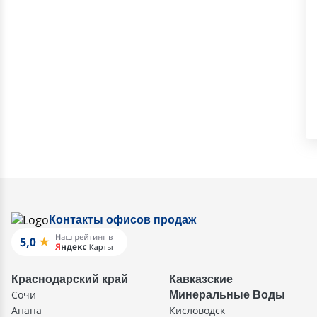
Контакты офисов продаж
Краснодарский край
Кавказские
Сочи
Минеральные Воды
Анапа
Кисловодск