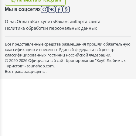
Мы в соцсетях
О нас
Оплата
Как купить
Вакансии
Карта сайта
Политика обработки персональных данных
Все представленные средства размещения прошли обязательную
классификацию и внесены в Единый федеральный реестр
классифицированных гостиниц Российской Федерации.
© 2020-2026 Официальный сайт бронирования "Клуб Любимых
Туристов" - tour-shop.com.
Все права защищены.