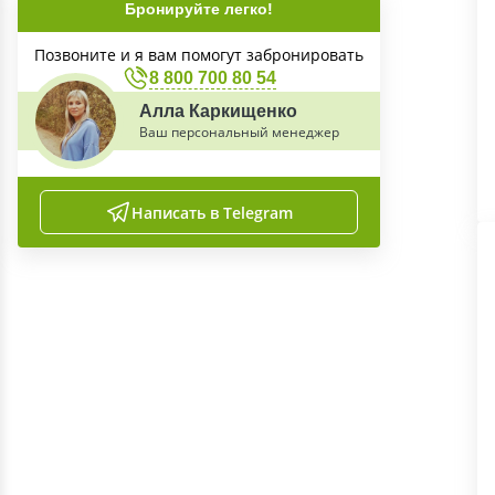
Бронируйте легко!
Позвоните и я вам помогут забронировать
8 800 700 80 54
Алла Каркищенко
Ваш персональный менеджер
Написать в Telegram