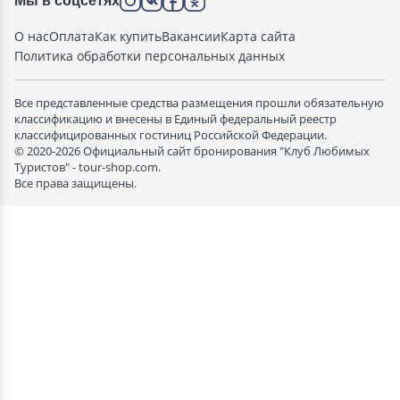
Мы в соцсетях
О нас
Оплата
Как купить
Вакансии
Карта сайта
Политика обработки персональных данных
Все представленные средства размещения прошли обязательную
классификацию и внесены в Единый федеральный реестр
классифицированных гостиниц Российской Федерации.
© 2020-2026 Официальный сайт бронирования "Клуб Любимых
Туристов" - tour-shop.com.
Все права защищены.