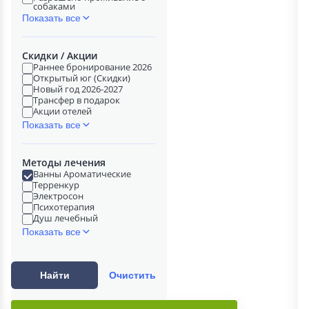
собаками
Показать все
Скидки / Акции
Раннее бронирование 2026
Открытый юг (Скидки)
Новый год 2026-2027
Трансфер в подарок
Акции отелей
Показать все
Методы лечения
Ванны Ароматические
Терренкур
Электросон
Психотерапия
Душ лечебный
Показать все
Найти
Очистить