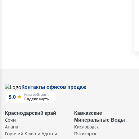
Контакты офисов продаж
Краснодарский край
Кавказские
Сочи
Минеральные Воды
Анапа
Кисловодск
Горячий Ключ и Адыгея
Пятигорск