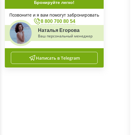
Бронируйте легко!
Позвоните и я вам помогут забронировать
8 800 700 80 54
Наталья Егорова
Ваш персональный менеджер
Написать в Telegram