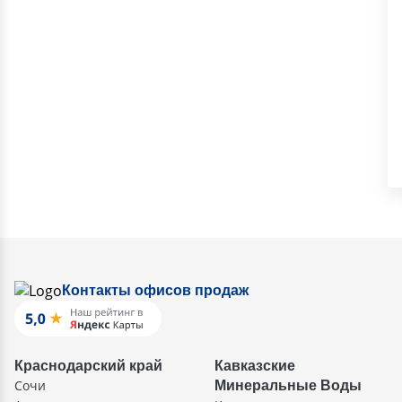
Контакты офисов продаж
Краснодарский край
Кавказские
Сочи
Минеральные Воды