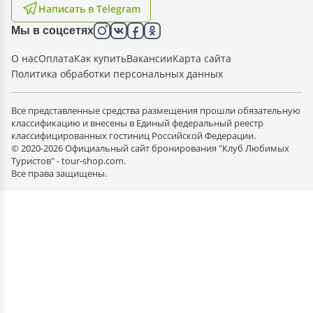
Написать в Telegram
Мы в соцсетях
О нас
Оплата
Как купить
Вакансии
Карта сайта
Политика обработки персональных данных
Все представленные средства размещения прошли обязательную
классификацию и внесены в Единый федеральный реестр
классифицированных гостиниц Российской Федерации.
© 2020-2026 Официальный сайт бронирования "Клуб Любимых
Туристов" - tour-shop.com.
Все права защищены.