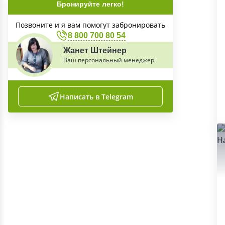
Бронируйте легко!
Позвоните и я вам помогут забронировать
8 800 700 80 54
Жанет Штейнер
Ваш персональный менеджер
Написать в Telegram