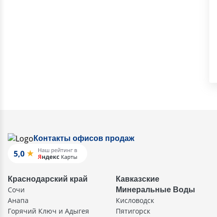
Контакты офисов продаж
Краснодарский край
Кавказские
Сочи
Минеральные Воды
Анапа
Кисловодск
Горячий Ключ и Адыгея
Пятигорск