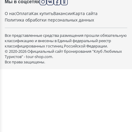
Мы в соцсетях
О нас
Оплата
Как купить
Вакансии
Карта сайта
Политика обработки персональных данных
Все представленные средства размещения прошли обязательную
классификацию и внесены в Единый федеральный реестр
классифицированных гостиниц Российской Федерации.
© 2020-2026 Официальный сайт бронирования "Клуб Любимых
Туристов" - tour-shop.com.
Все права защищены.