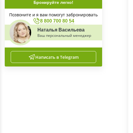
Бронируйте легко!
Позвоните и я вам помогут забронировать
8 800 700 80 54
Наталья Васильева
Ваш персональный менеджер
Написать в Telegram