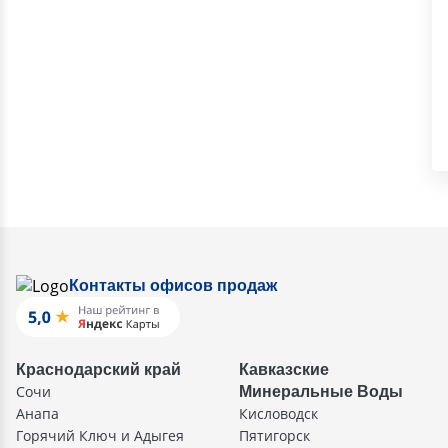
Контакты офисов продаж
Краснодарский край
Кавказские
Сочи
Минеральные Воды
Анапа
Кисловодск
Горячий Ключ и Адыгея
Пятигорск