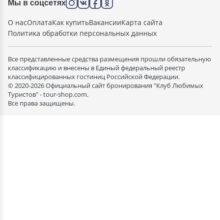
Мы в соцсетях
О нас
Оплата
Как купить
Вакансии
Карта сайта
Политика обработки персональных данных
Все представленные средства размещения прошли обязательную
классификацию и внесены в Единый федеральный реестр
классифицированных гостиниц Российской Федерации.
© 2020-2026 Официальный сайт бронирования "Клуб Любимых
Туристов" - tour-shop.com.
Все права защищены.