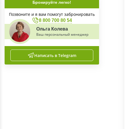
Бронируйте легко!
Позвоните и я вам помогут забронировать
8 800 700 80 54
Ольга Колева
Ваш персональный менеджер
Написать в Telegram