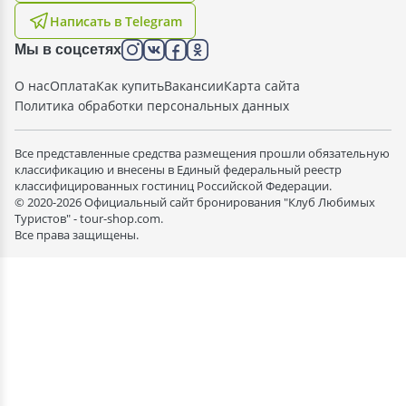
Написать в Telegram
Мы в соцсетях
О нас
Оплата
Как купить
Вакансии
Карта сайта
Политика обработки персональных данных
Все представленные средства размещения прошли обязательную
классификацию и внесены в Единый федеральный реестр
классифицированных гостиниц Российской Федерации.
© 2020-2026 Официальный сайт бронирования "Клуб Любимых
Туристов" - tour-shop.com.
Все права защищены.