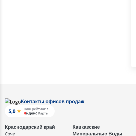
Контакты офисов продаж
Краснодарский край
Кавказские
Сочи
Минеральные Воды