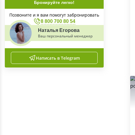
Бронируйте легко!
Позвоните и я вам помогут забронировать
8 800 700 80 54
Наталья Егорова
Ваш персональный менеджер
Написать в Telegram