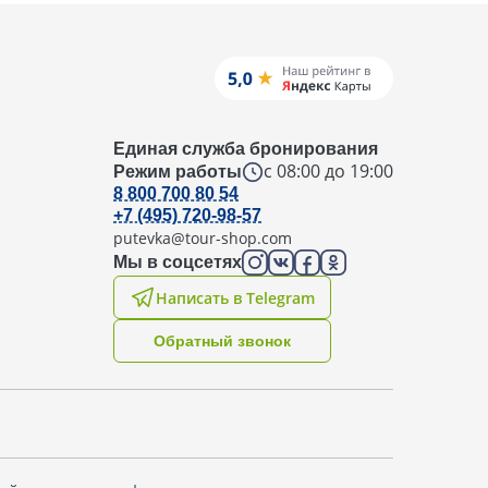
Единая служба бронирования
с 08:00 до 19:00
Режим работы
8 800 700 80 54
+7 (495) 720-98-57
putevka@tour-shop.com
Мы в соцсетях
Написать в Telegram
Oбратный звонок