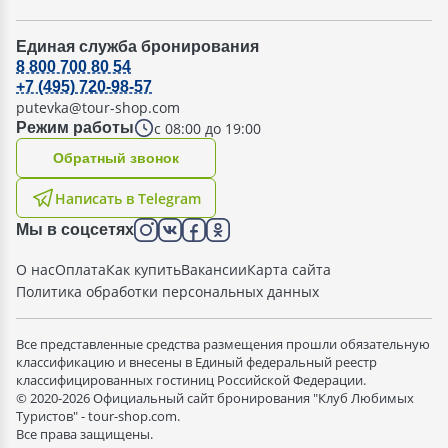
Единая служба бронирования
8 800 700 80 54
+7 (495) 720-98-57
putevka@tour-shop.com
с 08:00 до 19:00
Режим работы
Oбратный звонок
Написать в Telegram
Мы в соцсетях
О нас
Оплата
Как купить
Вакансии
Карта сайта
Политика обработки персональных данных
Все представленные средства размещения прошли обязательную
классификацию и внесены в Единый федеральный реестр
классифицированных гостиниц Российской Федерации.
© 2020-2026 Официальный сайт бронирования "Клуб Любимых
Туристов" - tour-shop.com.
Все права защищены.