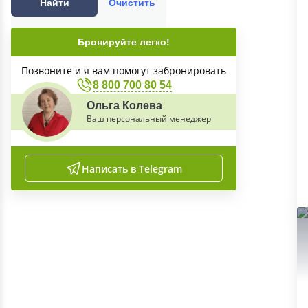
Найти
Очистить
Бронируйте легко!
Позвоните и я вам помогут забронировать
8 800 700 80 54
Ольга Колева
Ваш персональный менеджер
Написать в Telegram