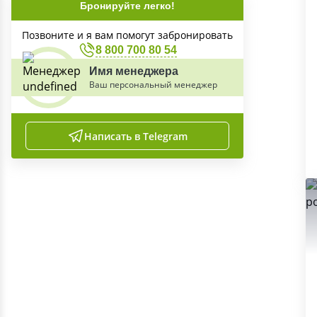
Бронируйте легко!
Позвоните и я вам помогут забронировать
8 800 700 80 54
Имя менеджера
Ваш персональный менеджер
Написать в Telegram