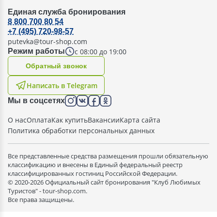
Единая служба бронирования
8 800 700 80 54
+7 (495) 720-98-57
putevka@tour-shop.com
с 08:00 до 19:00
Режим работы
Oбратный звонок
Написать в Telegram
Мы в соцсетях
О нас
Оплата
Как купить
Вакансии
Карта сайта
Политика обработки персональных данных
Все представленные средства размещения прошли обязательную
классификацию и внесены в Единый федеральный реестр
классифицированных гостиниц Российской Федерации.
© 2020-2026 Официальный сайт бронирования "Клуб Любимых
Туристов" - tour-shop.com.
Все права защищены.