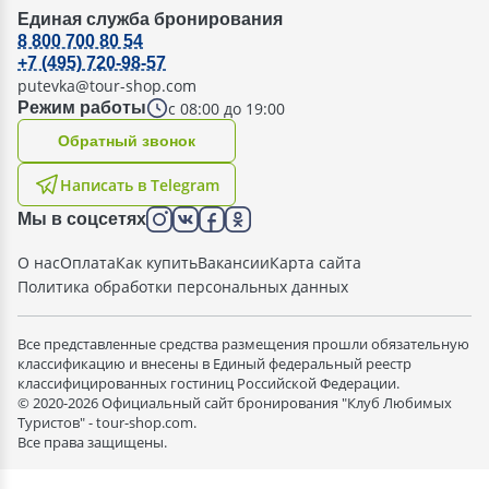
Единая служба бронирования
8 800 700 80 54
+7 (495) 720-98-57
putevka@tour-shop.com
с 08:00 до 19:00
Режим работы
Oбратный звонок
Написать в Telegram
Мы в соцсетях
О нас
Оплата
Как купить
Вакансии
Карта сайта
Политика обработки персональных данных
Все представленные средства размещения прошли обязательную
классификацию и внесены в Единый федеральный реестр
классифицированных гостиниц Российской Федерации.
© 2020-2026 Официальный сайт бронирования "Клуб Любимых
Туристов" - tour-shop.com.
Все права защищены.