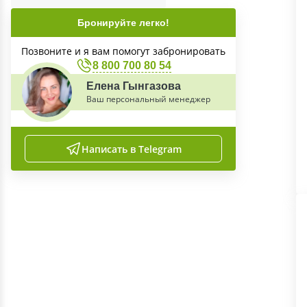
Бронируйте легко!
Позвоните и я вам помогут забронировать
8 800 700 80 54
Елена Гынгазова
Ваш персональный менеджер
Написать в Telegram