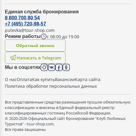
Единая служба бронирования
8 800 700 80 54
+7 (495) 720-98-57
putevka@tour-shop.com
с 08:00 до 19:00
Режим работы
Oбратный звонок
Написать в Telegram
Мы в соцсетях
О нас
Оплата
Как купить
Вакансии
Карта сайта
Политика обработки персональных данных
Все представленные средства размещения прошли обязательную
классификацию и внесены в Единый федеральный реестр
классифицированных гостиниц Российской Федерации.
© 2020-2026 Официальный сайт бронирования "Клуб Любимых
Туристов" - tour-shop.com.
Все права защищены.