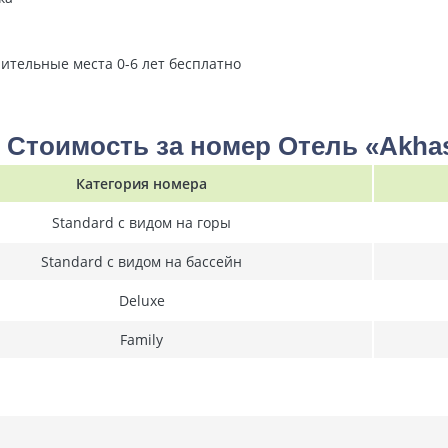
нительные места 0-6 лет бесплатно
Стоимость за номер Отель «Akhas
Категория номера
Standard с видом на горы
Standard с видом на бассейн
Deluxe
Family