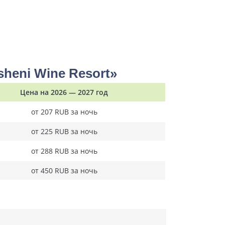
heni Wine Resort»
Цена на 2026 — 2027 год
от 207 RUB за ночь
от 225 RUB за ночь
от 288 RUB за ночь
от 450 RUB за ночь