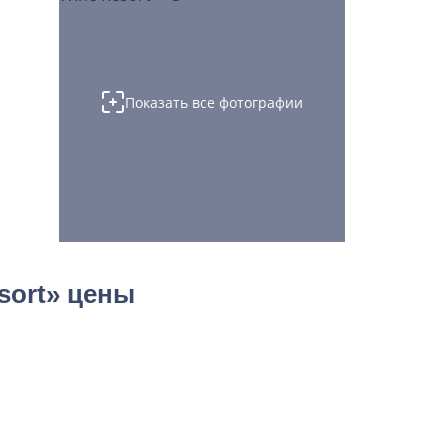
Показать все фотографии
sort» цены