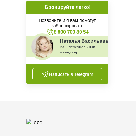
Бронируйте легко!
Позвоните и я вам помогут
забронировать
8 800 700 80 54
Наталья Васильева
Ваш персональный
менеджер
Написать в Telegram