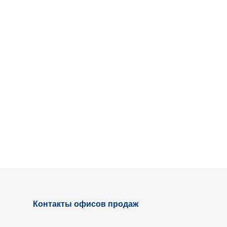
Контакты офисов продаж