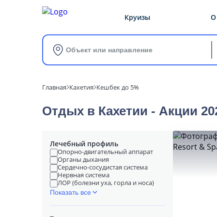
Круизы
О
Объект или направление
Главная
Кахетия
Кешбек до 5%
Отдых в Кахетии - Акции 20
Лечебный профиль
Опорно-двигательный аппарат
Органы дыхания
Сердечно-сосудистая система
Нервная система
ЛОР (болезни уха, горла и носа)
Показать все