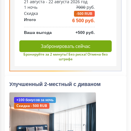
21 августа - 22 августа 2026 год
1 ночь
7000
руб.
Скидка
-500 RUB
Итого
6 500 руб.
Ваша выгода
+500 руб.
Забронировать сейчас
Бронируйте за 2 минуты! Без риска! Отмена без
штрафа
Улучшенный 2-местный с диваном
+100 бонусов
за ночь
Скидка - 500 RUB