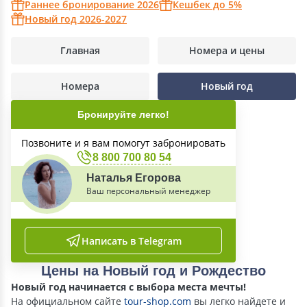
Раннее бронирование 2026
Кешбек до 5%
Новый год 2026-2027
Главная
Номера и цены
Номера
Новый год
Бронируйте легко!
Позвоните и я вам помогут забронировать
8 800 700 80 54
Наталья Егорова
Ваш персональный менеджер
Написать в Telegram
Цены на Новый год и Рождество
Новый год начинается с выбора места мечты!
На официальном сайте
tour-shop.com
вы легко найдете и