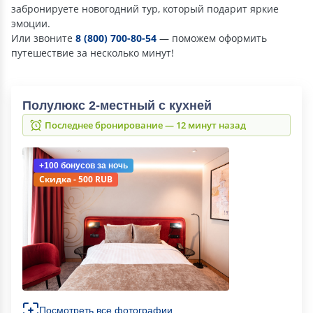
забронируете новогодний тур, который подарит яркие
эмоции.
Или звоните
8 (800) 700-80-54
— поможем оформить
путешествие за несколько минут!
Полулюкс 2-местный с кухней
Последнее бронирование — 12 минут назад
+100 бонусов
за ночь
Скидка - 500 RUB
Посмотреть все фотографии