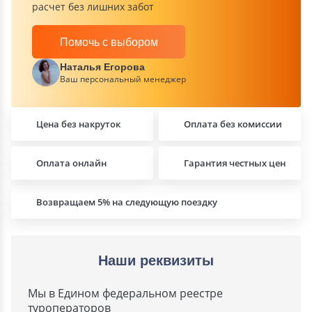
расчет без лишних забот
Помочь с выбором
Наталья Егорова
Ваш персональный менеджер
Цена без накруток
Оплата без комиссии
Оплата онлайн
Гарантия честных цен
Возвращаем 5% на следующую поездку
Наши реквизиты
Мы в Едином федеральном реестре
туроператоров