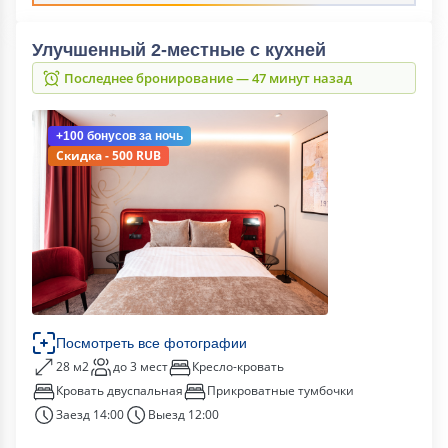
Улучшенный 2-местные с кухней
Последнее бронирование — 47 минут назад
+100 бонусов
за ночь
Скидка - 500 RUB
Посмотреть все фотографии
28 м2
до 3 мест
Кресло-кровать
Кровать двуспальная
Прикроватные тумбочки
Заезд 14:00
Выезд 12:00