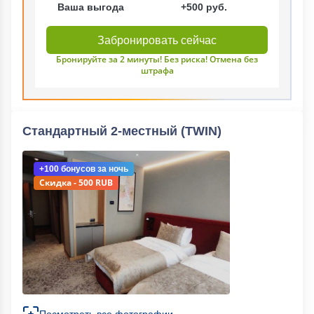
Ваша выгода
+500 руб.
Забронировать сейчас
Бронируйте за 2 минуты! Без риска! Отмена без
штрафа
Стандартный 2-местный (TWIN)
+100 бонусов
за ночь
Скидка - 500 RUB
Посмотреть все фотографии