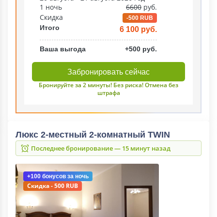
1 ночь
6600
руб.
Скидка
-500 RUB
Итого
6 100 руб.
Ваша выгода
+500 руб.
Забронировать сейчас
Бронируйте за 2 минуты! Без риска! Отмена без
штрафа
Люкс 2-местный 2-комнатный TWIN
Последнее бронирование — 15 минут назад
+100 бонусов
за ночь
Скидка - 500 RUB