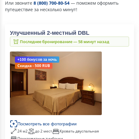
Или звоните
8 (800) 700-80-54
— поможем оформить
путешествие за несколько минут!
Улучшенный 2-местный DBL
Последнее бронирование — 58 минут назад
+100 бонусов
за ночь
Скидка - 500 RUB
Посмотреть все фотографии
24 м2
до 2 мест
Кровать двуспальная
Прикроватные тумбочки