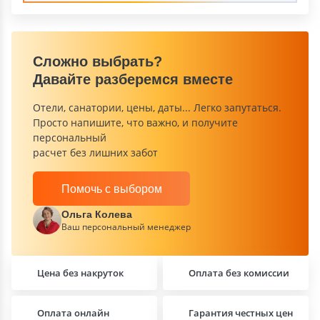
Сложно выбрать?
Давайте разберемся вместе
Отели, санатории, цены, даты... Легко запутаться.
Просто напишите, что важно, и получите
персональный
расчет без лишних забот
Помочь с выбором
Ольга Колева
Ваш персональный менеджер
Цена без накруток
Оплата без комиссии
Оплата онлайн
Гарантия честных цен