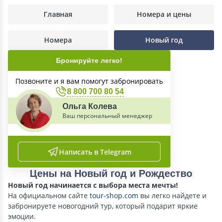
Главная
Номера и цены
Номера
Новый год
Бронируйте легко!
Позвоните и я вам помогут забронировать
8 800 700 80 54
Ольга Колева
Ваш персональный менеджер
Написать в Telegram
Цены на Новый год и Рождество
Новый год начинается с выбора места мечты!
На официальном сайте
tour-shop.com
вы легко найдете и
забронируете новогодний тур, который подарит яркие
эмоции.