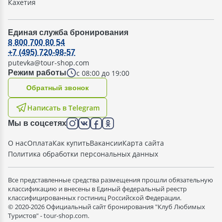
Кахетия
Единая служба бронирования
8 800 700 80 54
+7 (495) 720-98-57
putevka@tour-shop.com
с 08:00 до 19:00
Режим работы
Oбратный звонок
Написать в Telegram
Мы в соцсетях
О нас
Оплата
Как купить
Вакансии
Карта сайта
Политика обработки персональных данных
Все представленные средства размещения прошли обязательную
классификацию и внесены в Единый федеральный реестр
классифицированных гостиниц Российской Федерации.
© 2020-2026 Официальный сайт бронирования "Клуб Любимых
Туристов" - tour-shop.com.