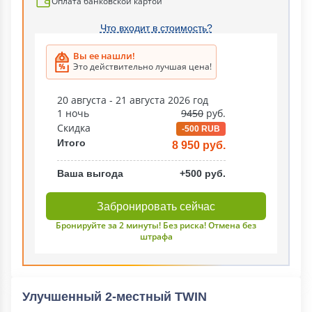
Оплата банковской картой
Что входит в стоимость?
Вы ее нашли!
Это действительно лучшая цена!
20 августа - 21 августа 2026 год
1 ночь
9450
руб.
Скидка
-500 RUB
Итого
8 950 руб.
Ваша выгода
+500 руб.
Забронировать сейчас
Бронируйте за 2 минуты! Без риска! Отмена без
штрафа
Улучшенный 2-местный TWIN