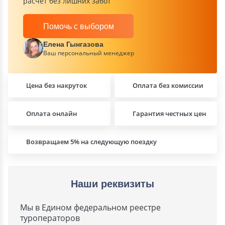
расчет без лишних забот
Помочь с выбором
Елена Гынгазова
Ваш персональный менеджер
Цена без накруток
Оплата без комиссии
Оплата онлайн
Гарантия честных цен
Возвращаем 5% на следующую поездку
Наши реквизиты
Мы в Едином федеральном реестре
туроператоров