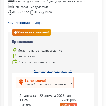
Кровати односпальные /одна двуспальная кровать
Прикроватные тумбочки
Заезд 14:00
Выезд 12:00
Комплектация номера
Самая низкая цена!
Проживание
Моментальное подтверждение
Без питания
Оплата банковской картой
Что входит в стоимость?
Вы ее нашли!
Это действительно лучшая цена!
21 августа - 22 августа 2026 год
1 ночь
7200
руб.
Скидка
-500 RUB