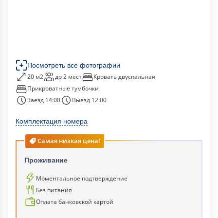
Посмотреть все фотографии
20 м2
до 2 мест
Кровать двуспальная
Прикроватные тумбочки
Заезд 14:00
Выезд 12:00
Комплектация номера
Самая низкая цена!
Проживание
Моментальное подтверждение
Без питания
Оплата банковской картой