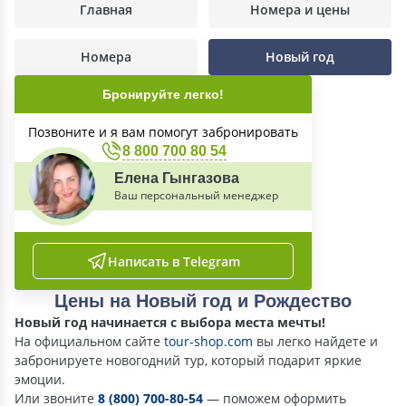
Главная
Номера и цены
Номера
Новый год
Бронируйте легко!
Позвоните и я вам помогут забронировать
8 800 700 80 54
Елена Гынгазова
Ваш персональный менеджер
Написать в Telegram
Цены на Новый год и Рождество
Новый год начинается с выбора места мечты!
На официальном сайте
tour-shop.com
вы легко найдете и
забронируете новогодний тур, который подарит яркие
эмоции.
Или звоните
8 (800) 700-80-54
— поможем оформить