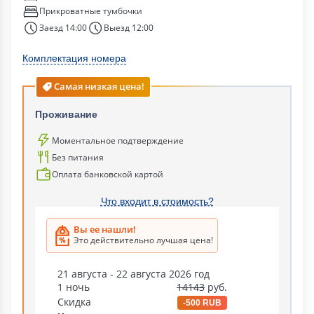
Прикроватные тумбочки
Заезд 14:00
Выезд 12:00
Комплектация номера
Самая низкая цена!
Проживание
Моментальное подтверждение
Без питания
Оплата банковской картой
Что входит в стоимость?
Вы ее нашли!
Это действительно лучшая цена!
21 августа - 22 августа 2026 год
1 ночь
14143
руб.
Скидка
-500 RUB