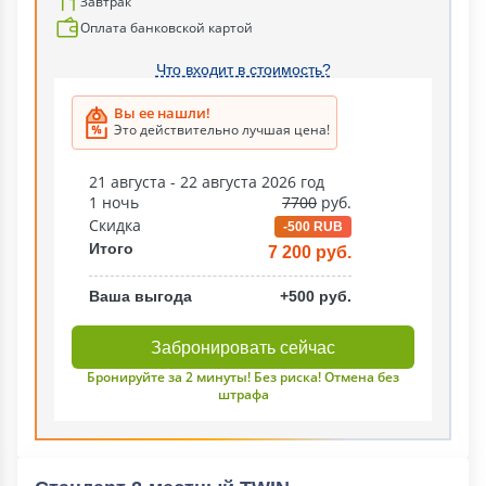
Завтрак
Оплата банковской картой
Что входит в стоимость?
Вы ее нашли!
Это действительно лучшая цена!
21 августа - 22 августа 2026 год
1 ночь
7700
руб.
Скидка
-500 RUB
Итого
7 200 руб.
Ваша выгода
+500 руб.
Забронировать сейчас
Бронируйте за 2 минуты! Без риска! Отмена без
штрафа