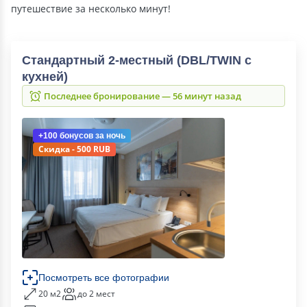
путешествие за несколько минут!
Стандартный 2-местный (DBL/TWIN с
кухней)
Последнее бронирование — 56 минут назад
+100 бонусов
за ночь
Скидка - 500 RUB
Посмотреть все фотографии
20 м2
до 2 мест