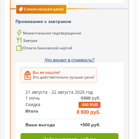
Самая низкая цена!
Проживание с завтраком
Моментальное подтверждение
Завтрак
Оплата банковской картой
Что входит в стоимость?
Вы ее нашли!
Это действительно лучшая цена!
21 августа - 22 августа 2026 год
1 ночь
9300
руб.
Скидка
-500 RUB
Итого
8 800 руб.
Ваша выгода
+500 руб.