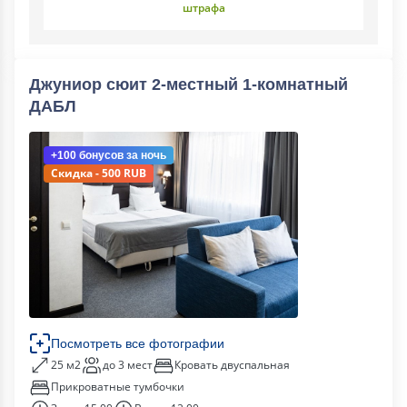
штрафа
Джуниор сюит 2-местный 1-комнатный
ДАБЛ
+100 бонусов
за ночь
Скидка - 500 RUB
Посмотреть все фотографии
25 м2
до 3 мест
Кровать двуспальная
Прикроватные тумбочки