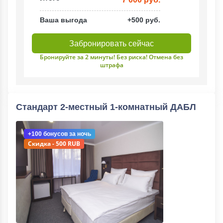
Ваша выгода
+500 руб.
Забронировать сейчас
Бронируйте за 2 минуты! Без риска! Отмена без
штрафа
Стандарт 2-местный 1-комнатный ДАБЛ
+100 бонусов
за ночь
Скидка - 500 RUB