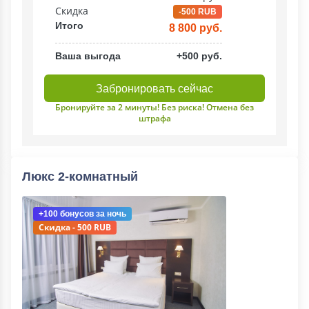
Скидка
-500 RUB
Итого
8 800 руб.
Ваша выгода
+500 руб.
Забронировать сейчас
Бронируйте за 2 минуты! Без риска! Отмена без
штрафа
Люкс 2-комнатный
+100 бонусов
за ночь
Скидка - 500 RUB