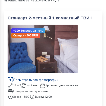
путешествие за несколько минут!
Стандарт 2-местный 1 комнатный ТВИН
+100 бонусов
за ночь
Скидка - 500 RUB
Посмотреть все фотографии
18 м2
до 2 мест
Кровати односпальные
Прикроватные тумбочки
Заезд 15:00
Выезд 12:00