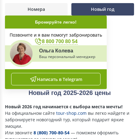
Номера
Новый год
Бронируйте легко!
Позвоните и я вам помогут забронировать
8 800 700 80 54
Ольга Колева
Ваш персональный менеджер
Написать в Telegram
Новый год 2025-2026 цены
Новый 2026 год начинается с выбора места мечты!
На официальном сайте
tour-shop.com
вы легко найдете и
забронируете новогодний тур, который подарит яркие
эмоции.
Или звоните
8 (800) 700-80-54
— поможем оформить