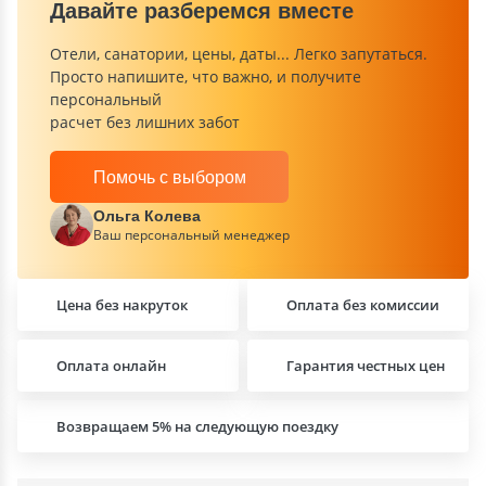
Давайте разберемся вместе
Отели, санатории, цены, даты... Легко запутаться.
Просто напишите, что важно, и получите
персональный
расчет без лишних забот
Помочь с выбором
Ольга Колева
Ваш персональный менеджер
Цена без накруток
Оплата без комиссии
Оплата онлайн
Гарантия честных цен
Возвращаем 5% на следующую поездку