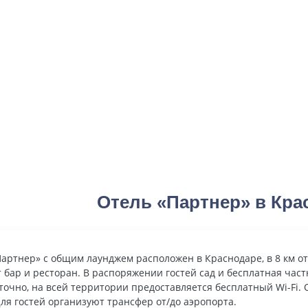
Отель «Партнер» в Кра
артнер» с общим лаунджем расположен в Краснодаре, в 8 км от
 бар и ресторан. В распоряжении гостей сад и бесплатная час
точно, на всей территории предоставляется бесплатный Wi-Fi. 
ля гостей организуют трансфер от/до аэропорта.