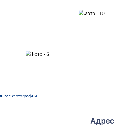
ть все фотографии
Адрес