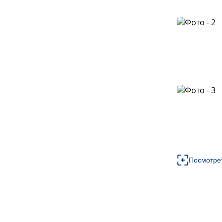
Посмотре