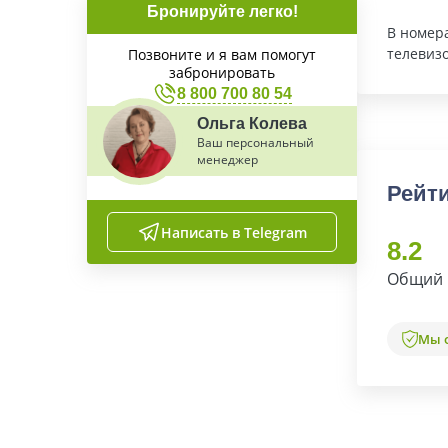
Бронируйте легко!
В номер
телевиз
Позвоните и я вам помогут
забронировать
8 800 700 80 54
Ольга Колева
Ваш персональный
менеджер
Рейти
Написать в Telegram
8.2
Общий 
Мы 