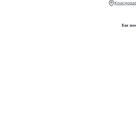
Краснодар
Как мн