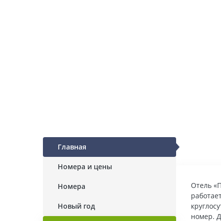
Главная
Номера и цены
Отель «П
Номера
работает
Новый год
круглосу
номер. Д