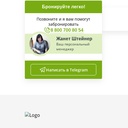
Бронируйте легко!
Позвоните и я вам помогут
забронировать
8 800 700 80 54
Жанет Штейнер
Ваш персональный
менеджер
Написать в Telegram