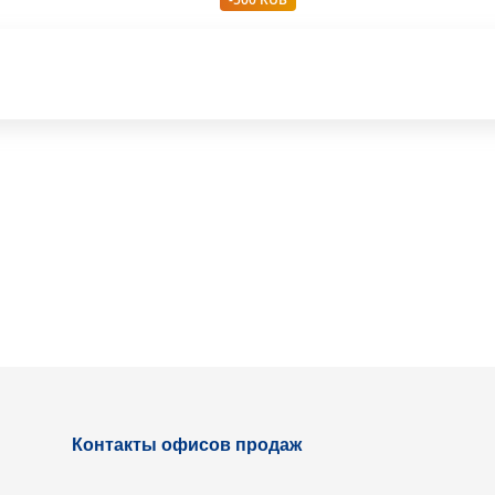
Контакты офисов продаж