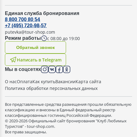
Единая служба бронирования
8 800 700 80 54
+7 (495) 720-98-57
putevka@tour-shop.com
с 08:00 до 19:00
Режим работы
Oбратный звонок
Написать в Telegram
Мы в соцсетях
О нас
Оплата
Как купить
Вакансии
Карта сайта
Политика обработки персональных данных
Все представленные средства размещения прошли обязательную
классификацию и внесены в Единый федеральный реестр
классифицированных гостиниц Российской Федерации.
© 2020-2026 Официальный сайт бронирования "Клуб Любимых
Туристов" - tour-shop.com.
Все права защищены.