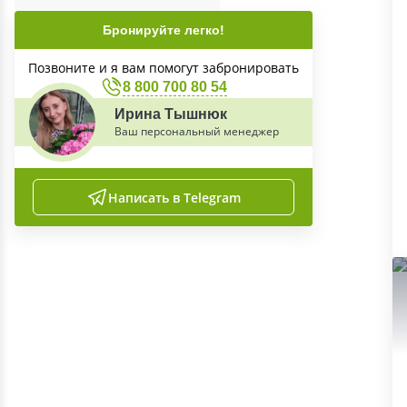
Бронируйте легко!
Позвоните и я вам помогут забронировать
8 800 700 80 54
Ирина Тышнюк
Ваш персональный менеджер
Написать в Telegram