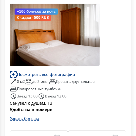
+100 бонусов
за ночь
Скидка - 500 RUB
Посмотреть все фотографии
8 м2
до 2 мест
Кровать двуспальная
Прикроватные тумбочки
Заезд 15:00
Выезд 12:00
Санузел с душем, ТВ
Удобства в номере
Узнать больше