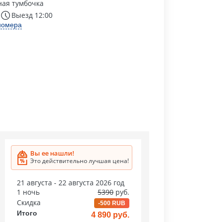
ая тумбочка
Выезд 12:00
номера
Вы ее нашли!
Это действительно лучшая цена!
21 августа - 22 августа 2026 год
1 ночь
5390
руб.
Скидка
-500 RUB
Итого
4 890 руб.