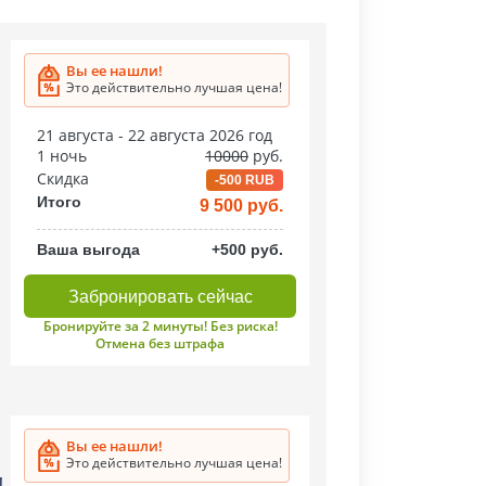
Вы ее нашли!
Это действительно лучшая цена!
21 августа - 22 августа 2026 год
1 ночь
10000
руб.
Скидка
-500 RUB
Итого
9 500 руб.
Ваша выгода
+500 руб.
Забронировать сейчас
Бронируйте за 2 минуты! Без риска!
Отмена без штрафа
Вы ее нашли!
Это действительно лучшая цена!
!