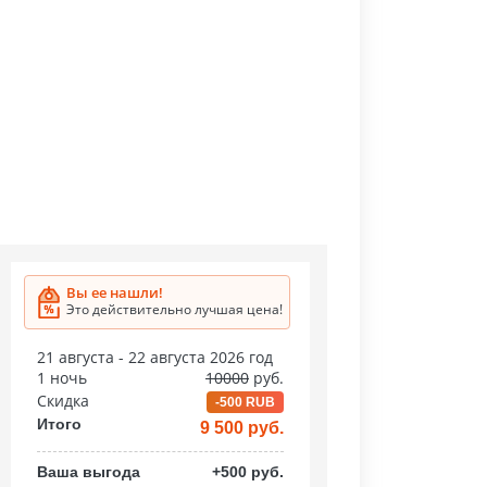
Вы ее нашли!
Это действительно лучшая цена!
21 августа - 22 августа 2026 год
1 ночь
10000
руб.
Скидка
-500 RUB
Итого
9 500 руб.
Ваша выгода
+500 руб.