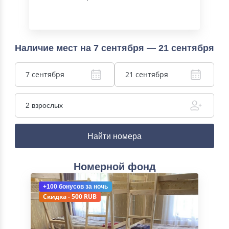
Наличие мест на 7 сентября — 21 сентября
7 сентября
21 сентября
2 взрослых
Найти номера
Номерной фонд
+100 бонусов
за ночь
Скидка - 500 RUB