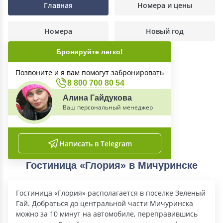
Главная
Номера и цены
Номера
Новый год
Бронируйте легко!
Позвоните и я вам помогут забронировать
8 800 700 80 54
Алина Гайдукова
Ваш персональный менеджер
Написать в Telegram
Гостиница «Глория» в Мичуринске
Гостиница «Глория» располагается в поселке Зеленый
Гай. Добраться до центральной части Мичуринска
можно за 10 минут на автомобиле, переправившись