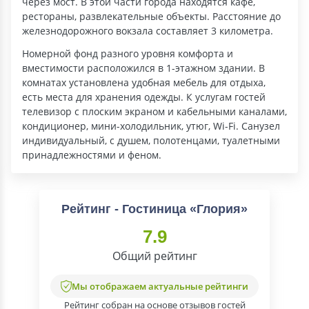
через мост. В этой части города находятся кафе,
рестораны, развлекательные объекты. Расстояние до
железнодорожного вокзала составляет 3 километра.
Номерной фонд разного уровня комфорта и
вместимости расположился в 1-этажном здании. В
комнатах установлена удобная мебель для отдыха,
есть места для хранения одежды. К услугам гостей
телевизор с плоским экраном и кабельными каналами,
кондиционер, мини-холодильник, утюг, Wi-Fi. Санузел
индивидуальный, с душем, полотенцами, туалетными
принадлежностями и феном.
Рейтинг - Гостиница «Глория»
7.9
Общий рейтинг
Мы отображаем актуальные рейтинги
Рейтинг собран на основе отзывов гостей