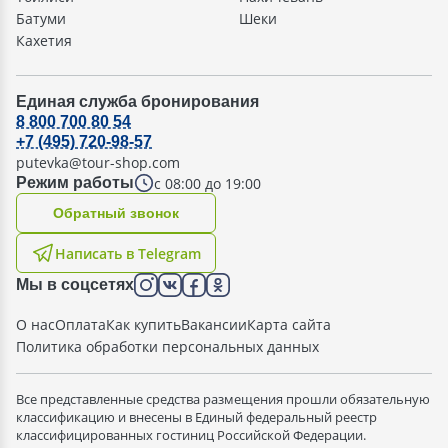
Батуми
Шеки
Кахетия
Единая служба бронирования
8 800 700 80 54
+7 (495) 720-98-57
putevka@tour-shop.com
с 08:00 до 19:00
Режим работы
Oбратный звонок
Написать в Telegram
Мы в соцсетях
О нас
Оплата
Как купить
Вакансии
Карта сайта
Политика обработки персональных данных
Все представленные средства размещения прошли обязательную
классификацию и внесены в Единый федеральный реестр
классифицированных гостиниц Российской Федерации.