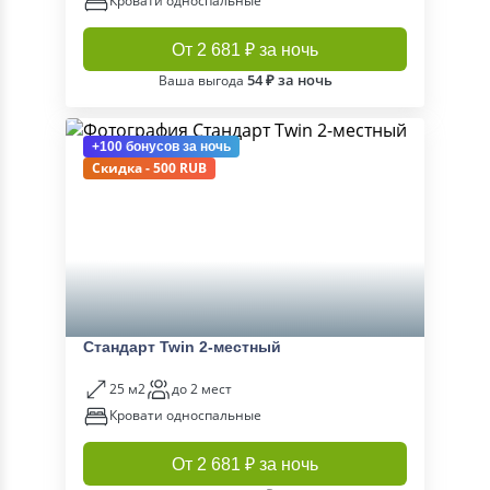
Кровати односпальные
От 2 681 ₽ за ночь
54 ₽ за ночь
Ваша выгода
+100 бонусов
за ночь
Скидка - 500 RUB
Стандарт Twin 2-местный
25 м2
до 2 мест
Кровати односпальные
От 2 681 ₽ за ночь