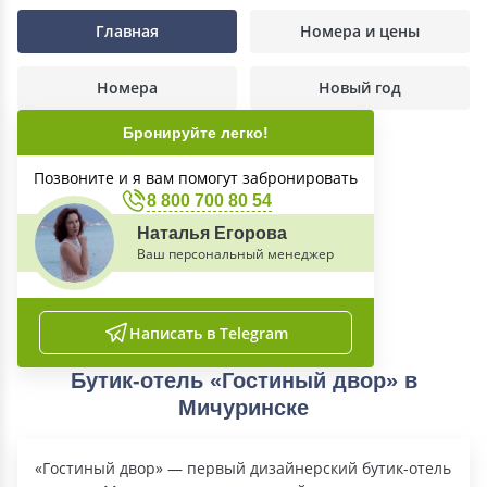
Главная
Номера и цены
Номера
Новый год
Бронируйте легко!
Позвоните и я вам помогут забронировать
8 800 700 80 54
Наталья Егорова
Ваш персональный менеджер
Написать в Telegram
Бутик-отель «Гостиный двор» в
Мичуринске
«Гостиный двор» — первый дизайнерский бутик-отель