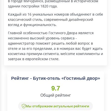
в городе Мичуринск, размещенный в историческом
здании постройки 1820 года.
Каждый из 16 уникальных номеров объединяют в себе
классический стиль, современный дизайнерский
взгляд и функциональность.
Главной особенностью Гостиного Двора является
несомненно высокий уровень сервиса -
администратор поможет решить любой вопрос в
отеле и за его пределами, а в номерах вас будет ждать
косметика премиум-сегмента, welcome комплименты и
завтрак в европейском стиле.
Рейтинг - Бутик-отель «Гостиный двор»
9.7
Общий рейтинг
Мы отображаем актуальные рейтинги