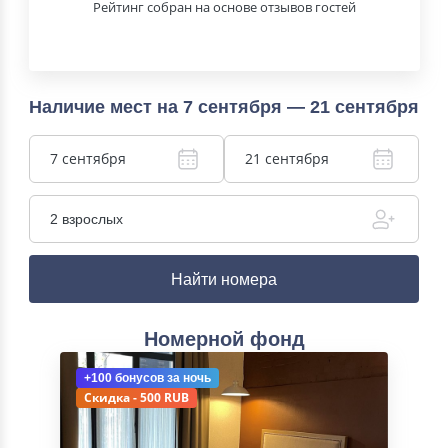
Рейтинг собран на основе отзывов гостей
Наличие мест на 7 сентября — 21 сентября
7 сентября
21 сентября
2 взрослых
Найти номера
Номерной фонд
+100 бонусов
за ночь
Скидка - 500 RUB