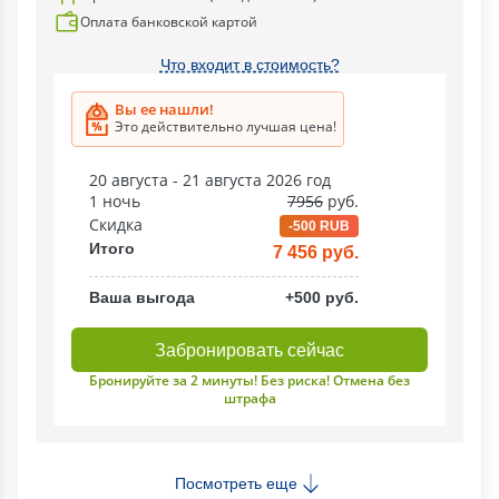
Оплата банковской картой
Что входит в стоимость?
Вы ее нашли!
Это действительно лучшая цена!
20 августа - 21 августа 2026 год
1 ночь
7956
руб.
Скидка
-500 RUB
Итого
7 456 руб.
Ваша выгода
+500 руб.
Забронировать сейчас
Бронируйте за 2 минуты! Без риска! Отмена без
штрафа
Посмотреть еще