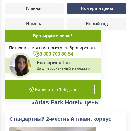
Главная
Номера и цены
Номера
Новый год
Бронируйте легко!
Позвоните и я вам помогут забронировать
8 800 700 80 54
Екатерина Рак
Ваш персональный менеджер
Написать в Telegram
«Atlas Park Hotel» цены
Стандартный 2-местный главн. корпус