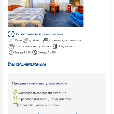
Посмотреть все фотографии
35 м2
до 4 мест
Кровать двуспальная
Прикроватные тумбочки
Вид на парк
Заезд 18:00
Выезд 18:00
Комплектация номера
Проживание с полупансионом
Моментальное подтверждение
2-разовое питание (шведский стол)
Оплата банковской картой