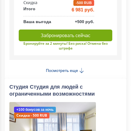
Скидка
-500 RUB
Итого
6 981 руб.
Ваша выгода
+500 руб.
Забронировать сейчас
Бронируйте за 2 минуты! Без риска! Отмена без
штрафа
Посмотреть еще
Студия Студия для людей с
ограниченными возможностями
+100 бонусов
за ночь
Скидка - 500 RUB