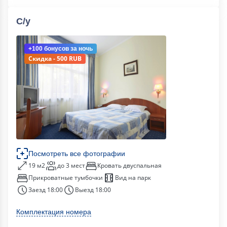
С/у
+100 бонусов
за ночь
Скидка - 500 RUB
Посмотреть все фотографии
19 м2
до 3 мест
Кровать двуспальная
Прикроватные тумбочки
Вид на парк
Заезд 18:00
Выезд 18:00
Комплектация номера