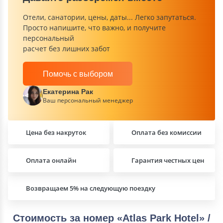
Отели, санатории, цены, даты... Легко запутаться.
Просто напишите, что важно, и получите
персональный
расчет без лишних забот
Помочь с выбором
Екатерина Рак
Ваш персональный менеджер
Цена без накруток
Оплата без комиссии
Оплата онлайн
Гарантия честных цен
Возвращаем 5% на следующую поездку
Стоимость за номер «Atlas Park Hotel» /