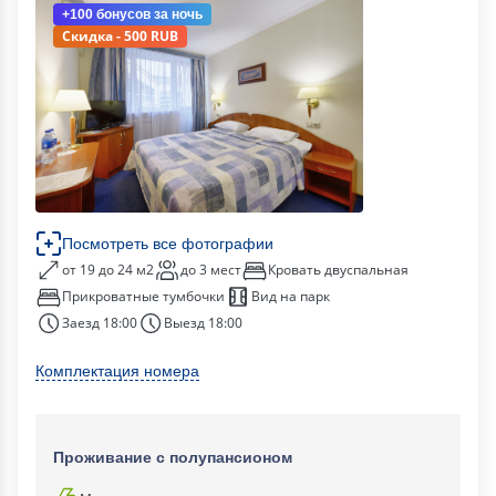
+100 бонусов
за ночь
Скидка - 500 RUB
Посмотреть все фотографии
от 19 до 24 м2
до 3 мест
Кровать двуспальная
Прикроватные тумбочки
Вид на парк
Заезд 18:00
Выезд 18:00
Комплектация номера
Проживание с полупансионом