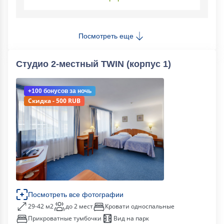
Посмотреть еще
Студио 2-местный TWIN (корпус 1)
+100 бонусов
за ночь
Скидка - 500 RUB
Посмотреть все фотографии
29-42 м2
до 2 мест
Кровати односпальные
Прикроватные тумбочки
Вид на парк