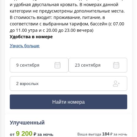
и удобная двуспальная кровать. В номерах данной
категории не предусмотрены дополнительные места.
В стоимость входит: проживание, питание, в
соответствии с выбранным тарифом, бассейн (с 07.00
до 11.00 утра и с 20.00 до 23.00 вечера)
Удобства в номере
Узнать больше
9 сентября
23 сентября
2 взрослых
Найти номера
Улучшенный
9 200
Ваша выгода
184
₽ за ночь
от
₽ за ночь