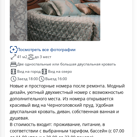
Посмотреть все фотографии
41 м2
до 3 мест
Две односпальные или большая двуспальная кровать
Вид на город
Вид на озеро
Заезд 18:00
Выезд 16:00
Новые и просторные номера после ремонта. Модный
дизайн, уютный двухместный номер с возможностью
дополнительного места. Из номера открывается
красивый вид на Черноголовский пруд. Удобная
двуспальная кровать, диван, собственная ванная и
душевая.
В стоимость входит: проживание, питание, в
соответствии с выбранным тарифом, бассейн (с 07.00