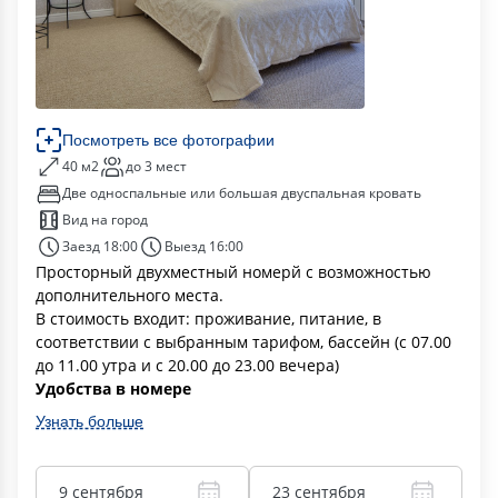
Посмотреть все фотографии
40 м2
до 3 мест
Две односпальные или большая двуспальная кровать
Вид на город
Заезд 18:00
Выезд 16:00
Просторный двухместный номерй с возможностью
дополнительного места.
В стоимость входит: проживание, питание, в
соответствии с выбранным тарифом, бассейн (с 07.00
до 11.00 утра и с 20.00 до 23.00 вечера)
Удобства в номере
Узнать больше
9 сентября
23 сентября