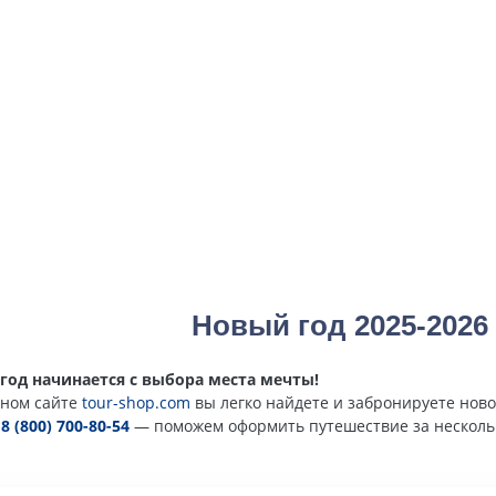
Новый год 2025-2026
год начинается с выбора места мечты!
ном сайте
tour-shop.com
вы легко найдете и забронируете ново
е
8 (800) 700-80-54
— поможем оформить путешествие за несколь