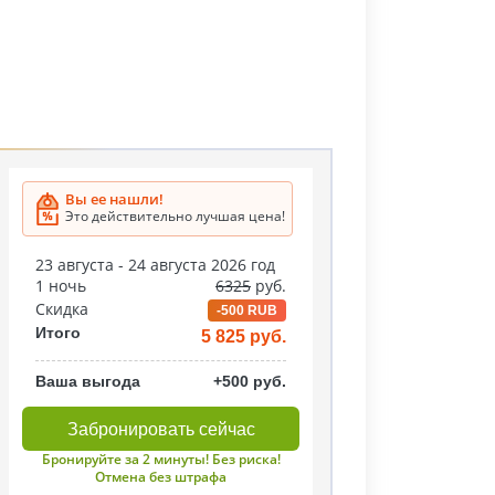
Вы ее нашли!
Это действительно лучшая цена!
23 августа - 24 августа 2026 год
1 ночь
6325
руб.
Скидка
-500 RUB
Итого
5 825 руб.
Ваша выгода
+500 руб.
Забронировать сейчас
Бронируйте за 2 минуты! Без риска!
Отмена без штрафа