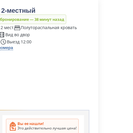
 2-местный
 бронирование — 38 минут назад
 2 мест
Полутораспальная кровать
Вид во двор
Выезд 12:00
номера
Вы ее нашли!
Это действительно лучшая цена!