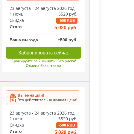
23 августа - 24 августа 2026 год
1 ночь
5520
руб.
Скидка
-500 RUB
Итого
5 020 руб.
Ваша выгода
+500 руб.
Забронировать сейчас
Бронируйте за 2 минуты! Без риска!
Отмена без штрафа
Вы ее нашли!
Это действительно лучшая цена!
23 августа - 24 августа 2026 год
1 ночь
5520
руб.
Скидка
-500 RUB
Итого
5 020 руб.