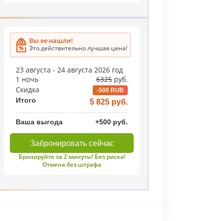
Вы ее нашли!
Это действительно лучшая цена!
23 августа - 24 августа 2026 год
1 ночь
6325
руб.
Скидка
-500 RUB
Итого
5 825 руб.
Ваша выгода
+500 руб.
Забронировать сейчас
Бронируйте за 2 минуты! Без риска!
Отмена без штрафа