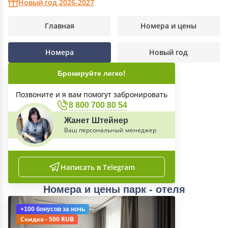
Новый год 2026-2027
Главная
Номера и цены
Номера
Новый год
Бронируйте легко!
Позвоните и я вам помогут забронировать
8 800 700 80 54
Жанет Штейнер
Ваш персональный менеджер
Написать в Telegram
Номера и цены парк - отеля
+100 бонусов
за ночь
Скидка - 500 RUB