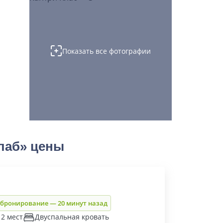
Показать все фотографии
лаб» цены
 бронирование — 20 минут назад
 2 мест
Двуспальная кровать