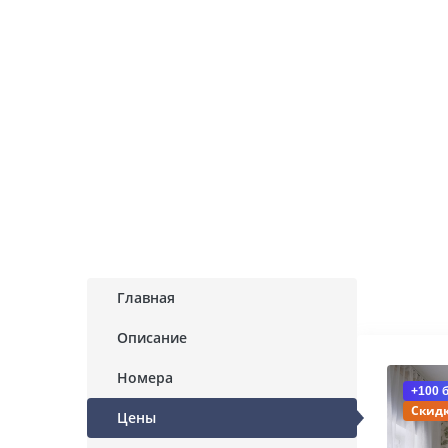
Главная
Описание
Номера
+100 
Скидк
Цены