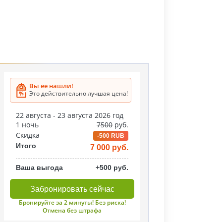
Вы ее нашли!
Это действительно лучшая цена!
22 августа - 23 августа 2026 год
1 ночь
7500
руб.
Скидка
-500 RUB
Итого
7 000 руб.
Ваша выгода
+500 руб.
Забронировать сейчас
Бронируйте за 2 минуты! Без риска!
Отмена без штрафа