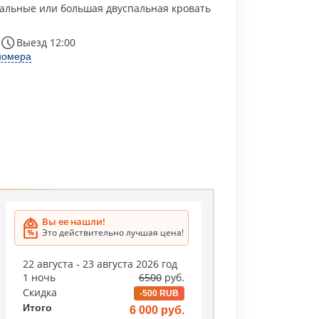
альные или большая двуспальная кровать
Выезд 12:00
номера
Вы ее нашли!
Это действительно лучшая цена!
22 августа - 23 августа 2026 год
1 ночь
6500
руб.
Скидка
-500 RUB
Итого
6 000 руб.