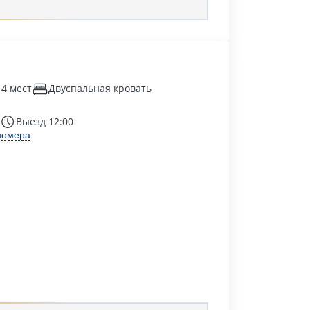
 4 мест
Двуспальная кровать
Выезд 12:00
номера