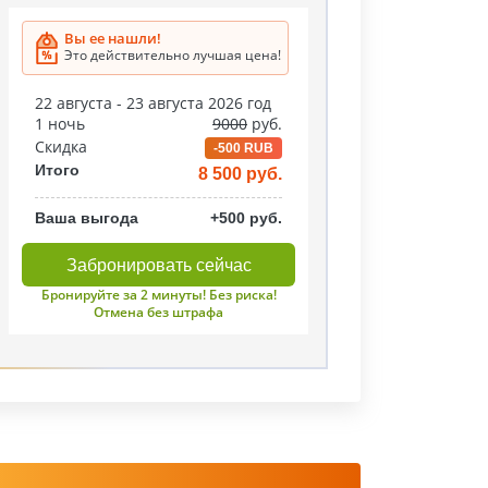
Вы ее нашли!
Это действительно лучшая цена!
22 августа - 23 августа 2026 год
1 ночь
9000
руб.
Скидка
-500 RUB
Итого
8 500 руб.
Ваша выгода
+500 руб.
Забронировать сейчас
Бронируйте за 2 минуты! Без риска!
Отмена без штрафа