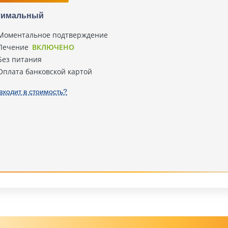
тимальный
Моментальное подтверждение
Лечение
ВКЛЮЧЕНО
Без питания
Оплата банковской картой
входит в стоимость?