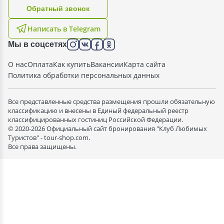
Oбратный звонок
Написать в Telegram
Мы в соцсетях
О нас
Оплата
Как купить
Вакансии
Карта сайта
Политика обработки персональных данных
Все представленные средства размещения прошли обязательную
классификацию и внесены в Единый федеральный реестр
классифицированных гостиниц Российской Федерации.
© 2020-2026 Официальный сайт бронирования "Клуб Любимых
Туристов" - tour-shop.com.
Все права защищены.