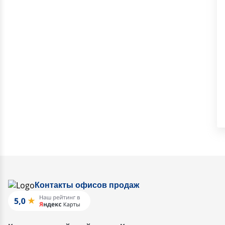
Контакты офисов продаж