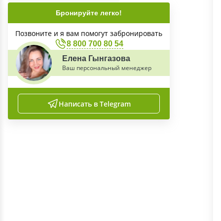
Бронируйте легко!
Позвоните и я вам помогут забронировать
8 800 700 80 54
Елена Гынгазова
Ваш персональный менеджер
Написать в Telegram