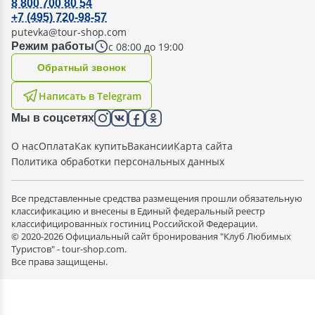
8 800 700 80 54
+7 (495) 720-98-57
putevka@tour-shop.com
с 08:00 до 19:00
Режим работы
Oбратный звонок
Написать в Telegram
Мы в соцсетях
О нас
Оплата
Как купить
Вакансии
Карта сайта
Политика обработки персональных данных
Все представленные средства размещения прошли обязательную
классификацию и внесены в Единый федеральный реестр
классифицированных гостиниц Российской Федерации.
© 2020-2026 Официальный сайт бронирования "Клуб Любимых
Туристов" - tour-shop.com.
Все права защищены.