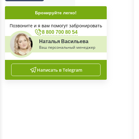
Бронируйте легко!
Позвоните и я вам помогут забронировать
8 800 700 80 54
Наталья Васильева
Ваш персональный менеджер
Написать в Telegram