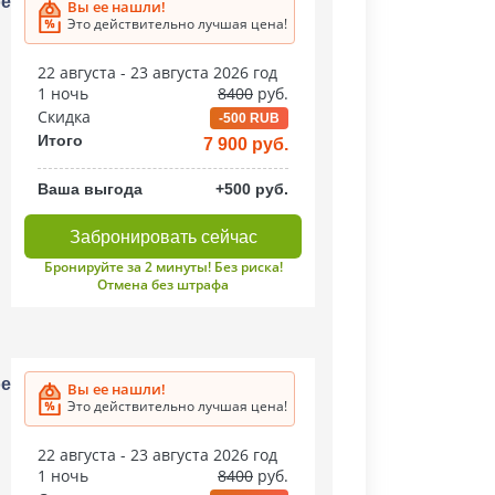
ое
Вы ее нашли!
Это действительно лучшая цена!
22 августа - 23 августа 2026 год
1 ночь
8400
руб.
Скидка
-500 RUB
Итого
7 900 руб.
Ваша выгода
+500 руб.
Забронировать сейчас
Бронируйте за 2 минуты! Без риска!
Отмена без штрафа
ое
Вы ее нашли!
Это действительно лучшая цена!
22 августа - 23 августа 2026 год
1 ночь
8400
руб.