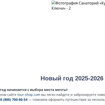
Новый год 2025-2026
год начинается с выбора места мечты!
ном сайте
tour-shop.com
вы легко найдете и забронируете ново
е
8 (800) 700-80-54
— поможем оформить путешествие за несколь