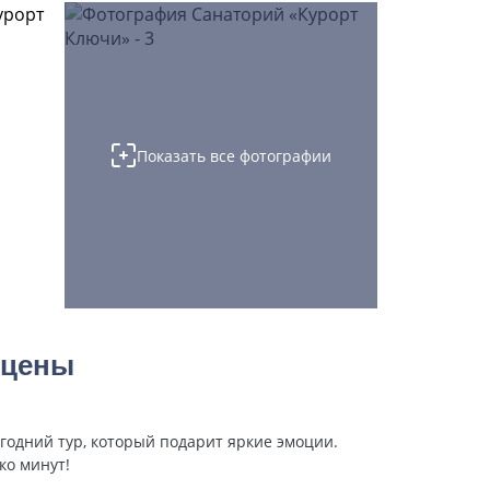
Показать все фотографии
 цены
годний тур, который подарит яркие эмоции.
ко минут!