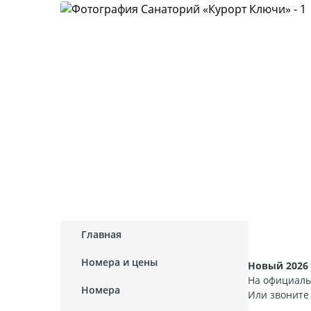
Главная
Номера и цены
Новый 2026 
На официаль
Номера
Или звонит