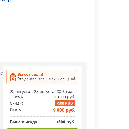
ое
Вы ее нашли!
Это действительно лучшая цена!
22 августа - 23 августа 2026 год
1 ночь
10100
руб.
Скидка
-500 RUB
Итого
9 600 руб.
Ваша выгода
+500 руб.