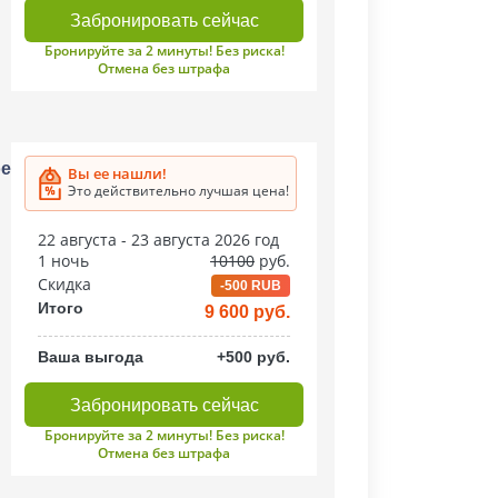
Забронировать сейчас
Бронируйте за 2 минуты! Без риска!
Отмена без штрафа
ое
Вы ее нашли!
Это действительно лучшая цена!
22 августа - 23 августа 2026 год
1 ночь
10100
руб.
Скидка
-500 RUB
Итого
9 600 руб.
Ваша выгода
+500 руб.
Забронировать сейчас
Бронируйте за 2 минуты! Без риска!
Отмена без штрафа