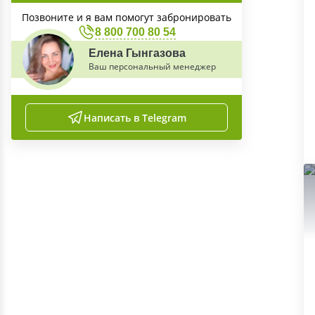
Позвоните и я вам помогут забронировать
8 800 700 80 54
Елена Гынгазова
Ваш персональный менеджер
Написать в Telegram