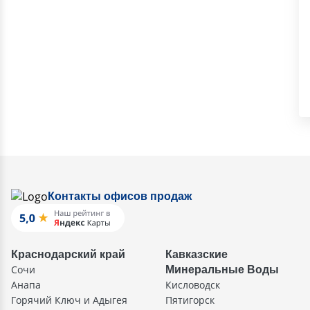
Контакты офисов продаж
Краснодарский край
Кавказские
Сочи
Минеральные Воды
Анапа
Кисловодск
Горячий Ключ и Адыгея
Пятигорск