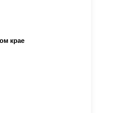
ом крае