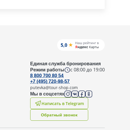
Единая служба бронирования
с 08:00 до 19:00
Режим работы
8 800 700 80 54
+7 (495) 720-98-57
putevka@tour-shop.com
Мы в соцсетях
Написать в Telegram
Oбратный звонок