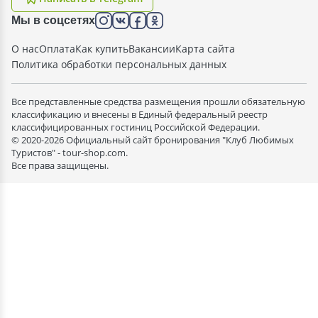
Мы в соцсетях
О нас
Оплата
Как купить
Вакансии
Карта сайта
Политика обработки персональных данных
Все представленные средства размещения прошли обязательную
классификацию и внесены в Единый федеральный реестр
классифицированных гостиниц Российской Федерации.
© 2020-2026 Официальный сайт бронирования "Клуб Любимых
Туристов" - tour-shop.com.
Все права защищены.