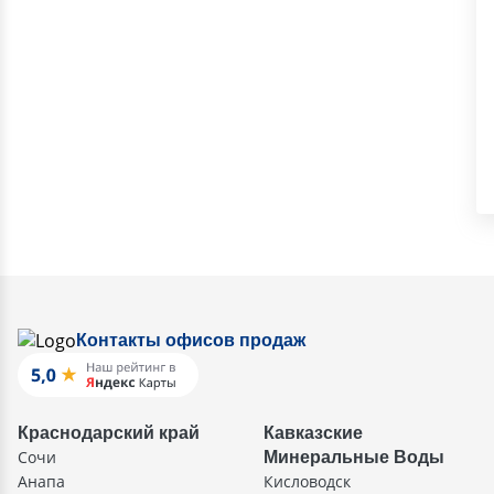
Контакты офисов продаж
Краснодарский край
Кавказские
Сочи
Минеральные Воды
Анапа
Кисловодск