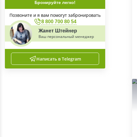
Бронируйте легко!
Позвоните и я вам помогут забронировать
8 800 700 80 54
Жанет Штейнер
Ваш персональный менеджер
Написать в Telegram