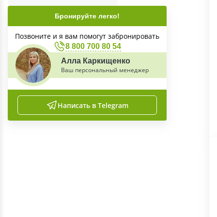
Бронируйте легко!
Позвоните и я вам помогут забронировать
8 800 700 80 54
Алла Каркищенко
Ваш персональный менеджер
Написать в Telegram