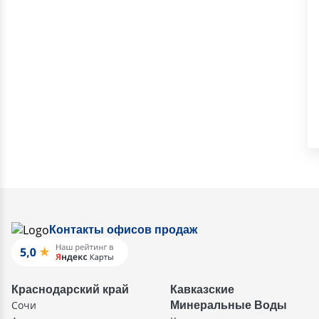
Контакты офисов продаж
Краснодарский край
Кавказские
Сочи
Минеральные Воды