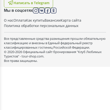
Написать в Telegram
Мы в соцсетях
О нас
Оплата
Как купить
Вакансии
Карта сайта
Политика обработки персональных данных
Все представленные средства размещения прошли обязательную
классификацию и внесены в Единый федеральный реестр
классифицированных гостиниц Российской Федерации.
© 2020-2026 Официальный сайт бронирования "Клуб Любимых
Туристов" - tour-shop.com.
Все права защищены.