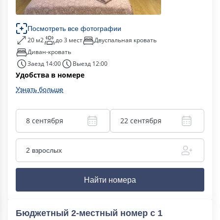
Посмотреть все фотографии
20 м2
до 3 мест
Двуспальная кровать
Диван-кровать
Заезд 14:00
Выезд 12:00
Удобства в номере
Узнать больше
8 сентября
22 сентября
2 взрослых
Найти номера
Бюджетный 2-местный номер с 1