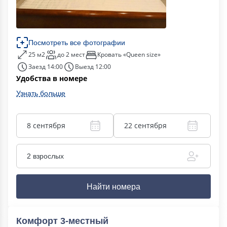
Посмотреть все фотографии
25 м2
до 2 мест
Кровать «Queen size»
Заезд 14:00
Выезд 12:00
Удобства в номере
Узнать больше
8 сентября
22 сентября
2 взрослых
Найти номера
Комфорт 3-местный