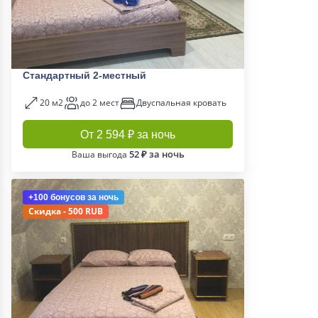
Стандартный 2-местный
20 м2
до 2 мест
Двуспальная кровать
От 2 594 ₽ за ночь
52 ₽ за ночь
Ваша выгода
+100 бонусов
за ночь
Скидка - 500 RUB