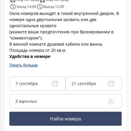
Заезд 14:00
Выезд 12:00
Окна номеров выходят в тихий внутренний дворик. В
номере одна двуспальная кровать или две
односпальные кровати
(укажите ваши предпочтения при бронировании в
"комментарии").
В ванной комнате душевая кабина или ванна.
Площадь номера от 20 кв.м.
Удобства в номере
Узнать больше
7 сентября
21 сентября
2 взрослых
Найти номера