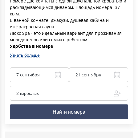
номере две комнаты с одной двуспальной кроватью и
раскладывающимся диваном. Площадь номера -37
кв.м.
В ванной комнате: джакузи, душевая кабина и
инфракрасная сауна.
Люкс Spa - это идеальный вариант для проживания
молодоженов или семьи с ребёнком.
Удобства в номере
Узнать больше
7 сентября
21 сентября
2 взрослых
Найти номера