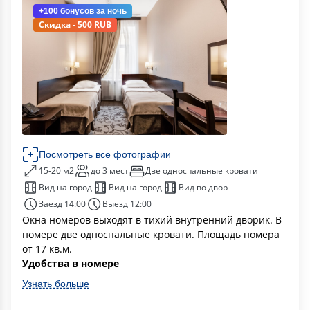
+100 бонусов
за ночь
Скидка - 500 RUB
Посмотреть все фотографии
15-20 м2
до 3 мест
Две односпальные кровати
Вид на город
Вид на город
Вид во двор
Заезд 14:00
Выезд 12:00
Окна номеров выходят в тихий внутренний дворик. В
номере две односпальные кровати. Площадь номера
от 17 кв.м.
Удобства в номере
Узнать больше