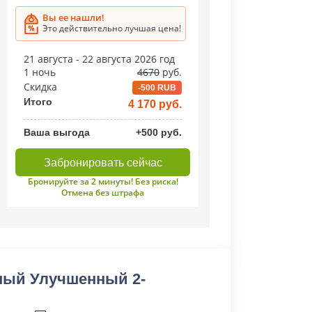
Вы ее нашли!
Это действительно лучшая цена!
21 августа - 22 августа 2026 год
1 ночь
4670
руб.
Скидка
-500 RUB
Итого
4 170 руб.
Ваша выгода
+500 руб.
Забронировать сейчас
Бронируйте за 2 минуты! Без риска!
Отмена без штрафа
ный Улучшенный 2-