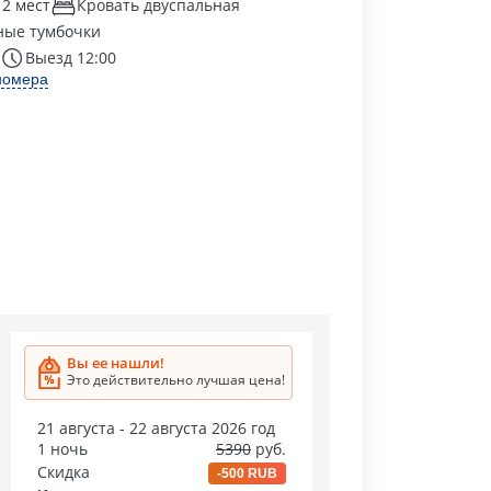
 2 мест
Кровать двуспальная
ные тумбочки
Выезд 12:00
номера
Вы ее нашли!
Это действительно лучшая цена!
21 августа - 22 августа 2026 год
1 ночь
5390
руб.
Скидка
-500 RUB