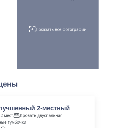
Показать все фотографии
цены
лучшенный 2-местный
 2 мест
Кровать двуспальная
ные тумбочки