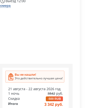
Выезд 12:00
номера
Вы ее нашли!
Это действительно лучшая цена!
21 августа - 22 августа 2026 год
1 ночь
3842
руб.
Скидка
-500 RUB
Итого
3 342 руб.