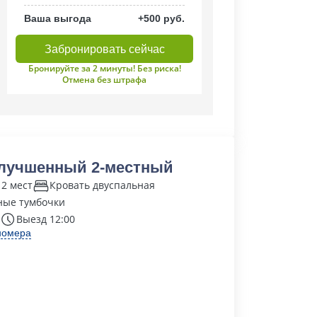
Ваша выгода
+500 руб.
Забронировать сейчас
Бронируйте за 2 минуты! Без риска!
Отмена без штрафа
лучшенный 2-местный
 2 мест
Кровать двуспальная
ные тумбочки
Выезд 12:00
номера