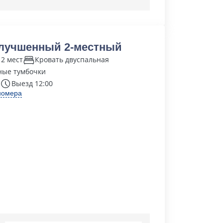
лучшенный 2-местный
 2 мест
Кровать двуспальная
ные тумбочки
Выезд 12:00
номера