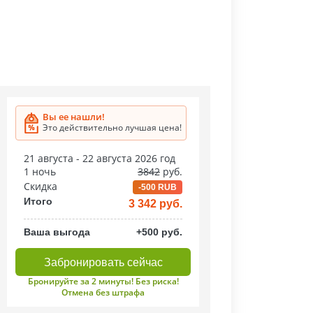
Вы ее нашли!
Это действительно лучшая цена!
21 августа - 22 августа 2026 год
1 ночь
3842
руб.
Скидка
-500 RUB
Итого
3 342 руб.
Ваша выгода
+500 руб.
Забронировать сейчас
Бронируйте за 2 минуты! Без риска!
Отмена без штрафа