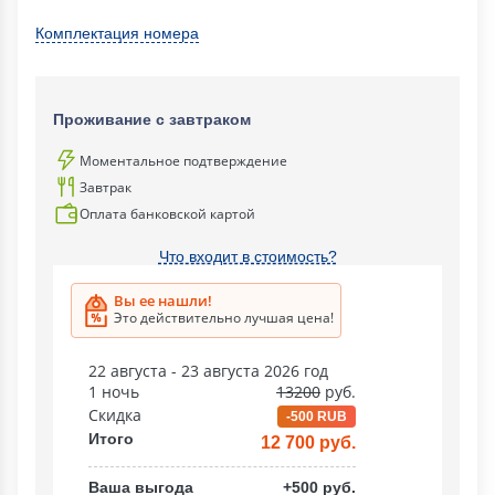
Комплектация номера
Проживание с завтраком
Моментальное подтверждение
Завтрак
Оплата банковской картой
Что входит в стоимость?
Вы ее нашли!
Это действительно лучшая цена!
22 августа - 23 августа 2026 год
1 ночь
13200
руб.
Скидка
-500 RUB
Итого
12 700 руб.
Ваша выгода
+500 руб.