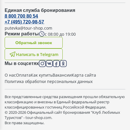
Единая служба бронирования
8 800 700 80 54
+7 (495) 720-98-57
putevka@tour-shop.com
с 08:00 до 19:00
Режим работы
Oбратный звонок
Написать в Telegram
Мы в соцсетях
О нас
Оплата
Как купить
Вакансии
Карта сайта
Политика обработки персональных данных
Все представленные средства размещения прошли обязательную
классификацию и внесены в Единый федеральный реестр
классифицированных гостиниц Российской Федерации.
© 2020-2026 Официальный сайт бронирования "Клуб Любимых
Туристов" - tour-shop.com.
Все права защищены.