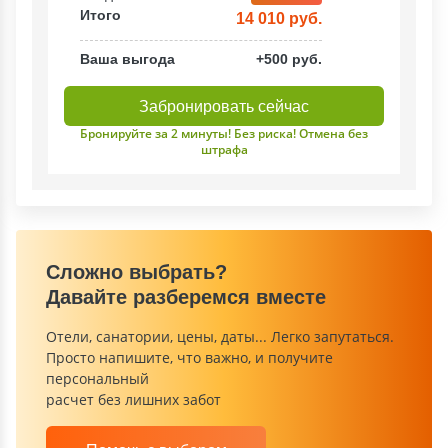
Итого
14 010 руб.
Ваша выгода
+500 руб.
Забронировать сейчас
Бронируйте за 2 минуты! Без риска! Отмена без
штрафа
Сложно выбрать?
Давайте разберемся вместе
Отели, санатории, цены, даты... Легко запутаться.
Просто напишите, что важно, и получите
персональный
расчет без лишних забот