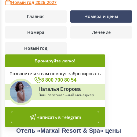
Новый год 2026-2027
Главная
Номера и цены
Номера
Лечение
Новый год
Бронируйте легко!
Позвоните и я вам помогут забронировать
8 800 700 80 54
Наталья Егорова
Ваш персональный менеджер
Написать в Telegram
Отель «Marxal Resort & Spa» цены