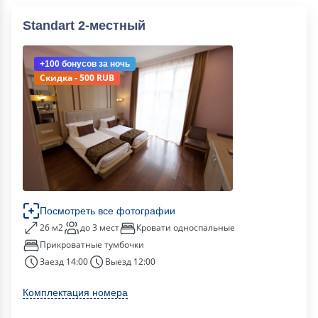
Standart 2-местный
+100 бонусов
за ночь
Скидка - 500 RUB
Посмотреть все фотографии
26 м2
до 3 мест
Кровати односпальные
Прикроватные тумбочки
Заезд 14:00
Выезд 12:00
Комплектация номера