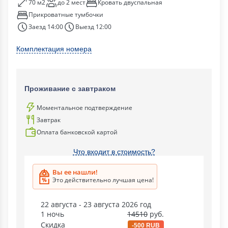
70 м2
до 2 мест
Кровать двуспальная
Прикроватные тумбочки
Заезд 14:00
Выезд 12:00
Комплектация номера
Проживание с завтраком
Моментальное подтверждение
Завтрак
Оплата банковской картой
Что входит в стоимость?
Вы ее нашли!
Это действительно лучшая цена!
22 августа - 23 августа 2026 год
1 ночь
14510
руб.
Скидка
-500 RUB