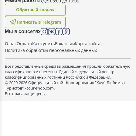
с 08:00 до 19:00
Режим работы
Oбратный звонок
Написать в Telegram
Мы в соцсетях
О нас
Оплата
Как купить
Вакансии
Карта сайта
Политика обработки персональных данных
Все представленные средства размещения прошли обязательную
классификацию и внесены в Единый федеральный реестр
классифицированных гостиниц Российской Федерации.
© 2020-2026 Официальный сайт бронирования "Клуб Любимых
Туристов" - tour-shop.com.
Все права защищены.