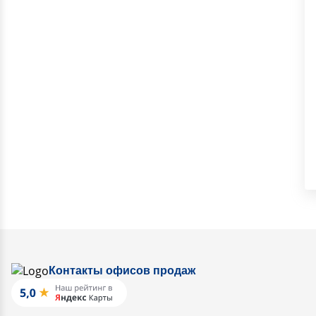
Контакты офисов продаж