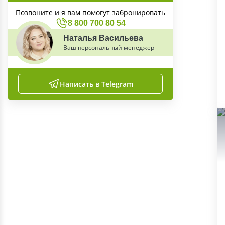
Позвоните и я вам помогут забронировать
8 800 700 80 54
Наталья Васильева
Ваш персональный менеджер
Написать в Telegram