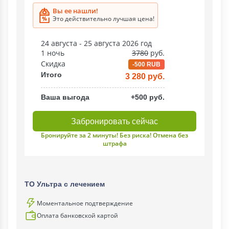
Вы ее нашли!
Это действительно лучшая цена!
24 августа - 25 августа 2026 год
1 ночь
3780
руб.
Скидка
-500 RUB
Итого
3 280 руб.
Ваша выгода
+500 руб.
Забронировать сейчас
Бронируйте за 2 минуты! Без риска! Отмена без
штрафа
ТО Ультра с лечением
Моментальное подтверждение
Оплата банковской картой