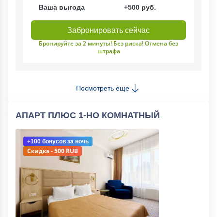
Ваша выгода
+500 руб.
Забронировать сейчас
Бронируйте за 2 минуты! Без риска! Отмена без
штрафа
Посмотреть еще
АПАРТ ПЛЮС 1-НО КОМНАТНЫЙ
+100 бонусов
за ночь
Скидка - 500 RUB