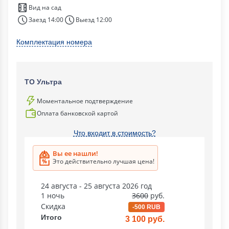
Вид на сад
Заезд 14:00
Выезд 12:00
Комплектация номера
ТО Ультра
Моментальное подтверждение
Оплата банковской картой
Что входит в стоимость?
Вы ее нашли!
Это действительно лучшая цена!
24 августа - 25 августа 2026 год
1 ночь
3600
руб.
Скидка
-500 RUB
Итого
3 100 руб.