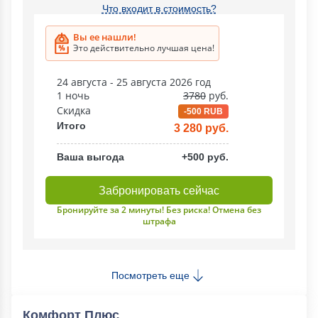
Что входит в стоимость?
Вы ее нашли!
Это действительно лучшая цена!
24 августа - 25 августа 2026 год
1 ночь
3780
руб.
Скидка
-500 RUB
Итого
3 280 руб.
Ваша выгода
+500 руб.
Забронировать сейчас
Бронируйте за 2 минуты! Без риска! Отмена без
штрафа
Посмотреть еще
Комфорт Плюс