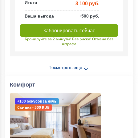
Итого
3 100 руб.
Ваша выгода
+500 руб.
Забронировать сейчас
Бронируйте за 2 минуты! Без риска! Отмена без
штрафа
Посмотреть еще
Комфорт
+100 бонусов
за ночь
Скидка - 500 RUB