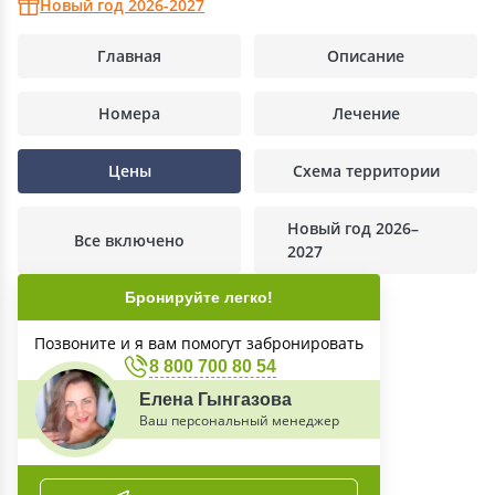
Новый год 2026-2027
Главная
Описание
Номера
Лечение
Цены
Схема территории
Новый год 2026–
Все включено
2027
Бронируйте легко!
Позвоните и я вам помогут забронировать
8 800 700 80 54
Елена Гынгазова
Ваш персональный менеджер