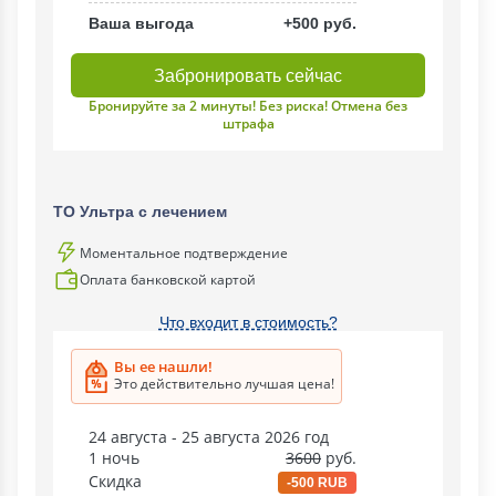
Ваша выгода
+500 руб.
Забронировать сейчас
Бронируйте за 2 минуты! Без риска! Отмена без
штрафа
ТО Ультра с лечением
Моментальное подтверждение
Оплата банковской картой
Что входит в стоимость?
Вы ее нашли!
Это действительно лучшая цена!
24 августа - 25 августа 2026 год
1 ночь
3600
руб.
Скидка
-500 RUB