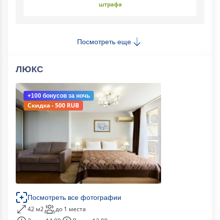
штрафа
Посмотреть еще
ЛЮКС
+100 бонусов
за ночь
Скидка - 500 RUB
Посмотреть все фотографии
42 м2
до 1 места