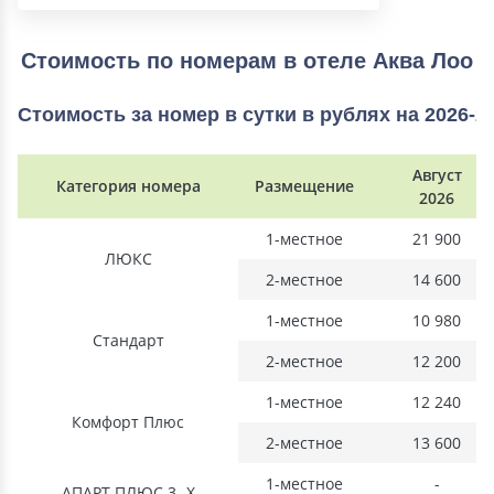
Стоимость по номерам в отеле Аква Лоо
Стоимость за номер в сутки в рублях на 2026-2
Август
Категория номера
Размещение
2026
1-местное
21 900
ЛЮКС
2-местное
14 600
1-местное
10 980
Стандарт
2-местное
12 200
1-местное
12 240
Комфорт Плюс
2-местное
13 600
1-местное
-
АПАРТ ПЛЮС 3 -Х