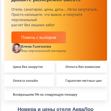
Отели, санатории, цены, даты... Легко запутаться.
Просто напишите, что важно, и получите
персональный
расчет без лишних забот
Помочь с выбором
Елена Гынгазова
Ваш персональный менеджер
Цена без накруток
Оплата без комиссии
Оплата онлайн
Гарантия честных цен
Возвращаем 5% на следующую поездку
Номера и цены отеля АкваЛоо