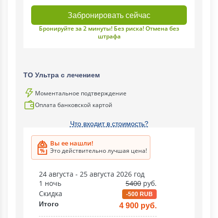
Забронировать сейчас
Бронируйте за 2 минуты! Без риска! Отмена без
штрафа
ТО Ультра с лечением
Моментальное подтверждение
Оплата банковской картой
Что входит в стоимость?
Вы ее нашли!
Это действительно лучшая цена!
24 августа - 25 августа 2026 год
1 ночь
5400
руб.
Скидка
-500 RUB
Итого
4 900 руб.