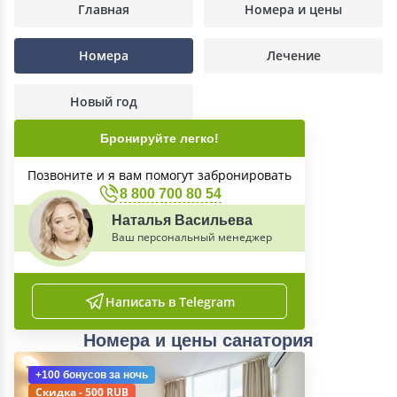
Главная
Номера и цены
Номера
Лечение
Новый год
Бронируйте легко!
Позвоните и я вам помогут забронировать
8 800 700 80 54
Наталья Васильева
Ваш персональный менеджер
Написать в Telegram
Номера и цены санатория
+100 бонусов
за ночь
Скидка - 500 RUB