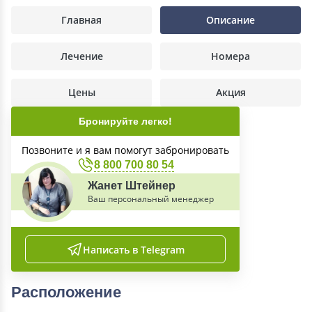
Главная
Описание
Лечение
Номера
Цены
Акция
Бронируйте легко!
Позвоните и я вам помогут забронировать
8 800 700 80 54
Жанет Штейнер
Ваш персональный менеджер
Написать в Telegram
Расположение