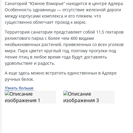
Санаторий “Южное Взморье” находится в центре Адлера.
Особенность здравницы — отсутствие железной дороги
между корпусами комплекса и его пляжем, что
существенно облегчает проход к морю.
Территория санатория представляет собой 11,5 гектаров
реликтового парка с более чем 400 видами
необыкновенных растений, привезенных со всех уголков
мира. Парк цветет круглый год, поэтому прогулки под
пение птиц в любое время года будут доставлять
удовольствие и радость.
А еще здесь можно встретить единственных в Адлере
ручных белок.
Узнать больше