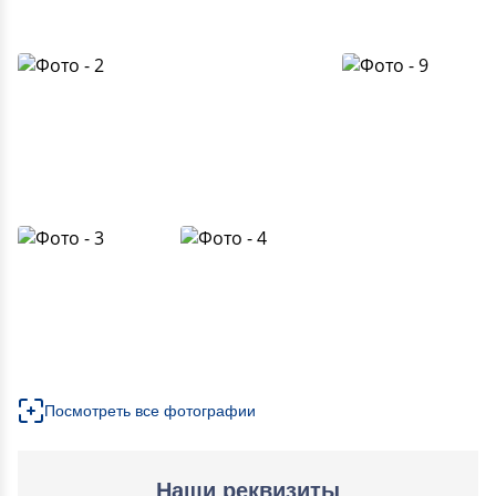
Посмотреть все фотографии
Наши реквизиты