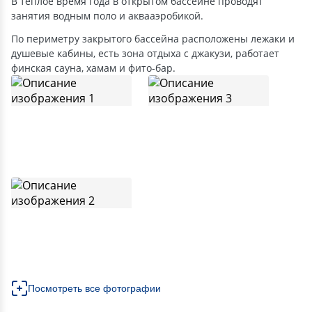
В теплое время года в открытом бассейне проводят
занятия водным поло и аквааэробикой.
По периметру закрытого бассейна расположены лежаки и
душевые кабины, есть зона отдыха с джакузи, работает
финская сауна, хамам и фито-бар.
Посмотреть все фотографии