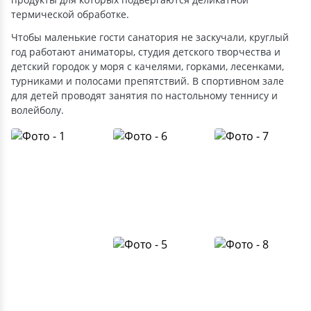
термической обработке.
Чтобы маленькие гости санатория не заскучали, круглый
год работают аниматоры, студия детского творчества и
детский городок у моря с качелями, горками, лесенками,
турниками и полосами препятствий. В спортивном зале
для детей проводят занятия по настольному теннису и
волейболу.