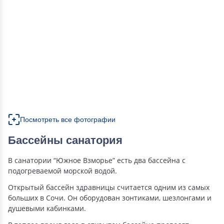
Посмотреть все фотографии
Бассейны санатория
В санатории “Южное Взморье” есть два бассейна с
подогреваемой морской водой.
Открытый бассейн здравницы считается одним из самых
больших в Сочи. Он оборудован зонтиками, шезлонгами и
душевыми кабинками.