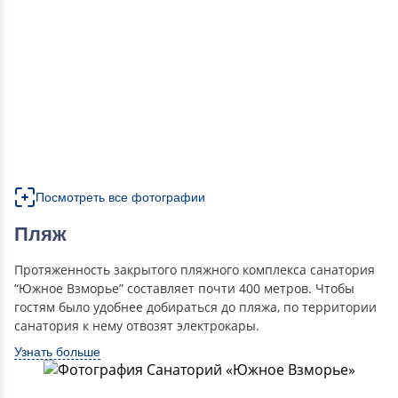
Посмотреть все фотографии
Пляж
Протяженность закрытого пляжного комплекса санатория
“Южное Взморье” составляет почти 400 метров. Чтобы
гостям было удобнее добираться до пляжа, по территории
санатория к нему отвозят электрокары.
Узнать больше