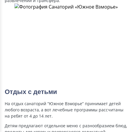
развлечений и трансфера.
Отдых с детьми
На отдых санаторий “Южное Взморье” принимает детей
любого возраста, а вот лечебные программы рассчитаны
на ребят от 4 до 14 лет.
Детям предлагают отдельное меню с разнообразием блюд,
продукты для которых подвергаются деликатной