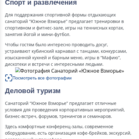
Спорт и развлечения
Для поддержания спортивной формы отдыхающих
санаторий “Южное Взморье” предлагает тренировки в
спортивном и фитнес-зале, игры на теннисных кортах,
занятия йогой и мини-футбол.
Чтобы гостям было интересно проводить досуг,
устраивают кубинский карнавал с танцами, конкурсами,
изысканной кухней и барным меню, игры в “Мафию”,
дискотеки и встречи с интересными людьми.
Посмотреть все фотографии
Деловой туризм
Санаторий “Южное Взморье” предлагает отличные
условия для проведения корпоративных мероприятий,
бизнес-встреч, форумов, тренингов и семинаров.
Здесь комфортные конференц-залы, современное
оборудование, есть организация кофе-брейков, экскурсий,