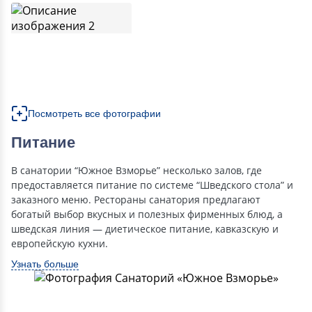
Посмотреть все фотографии
Питание
В санатории “Южное Взморье” несколько залов, где
предоставляется питание по системе “Шведского стола” и
заказного меню. Рестораны санатория предлагают
богатый выбор вкусных и полезных фирменных блюд, а
шведская линия — диетическое питание, кавказскую и
европейскую кухни.
Узнать больше