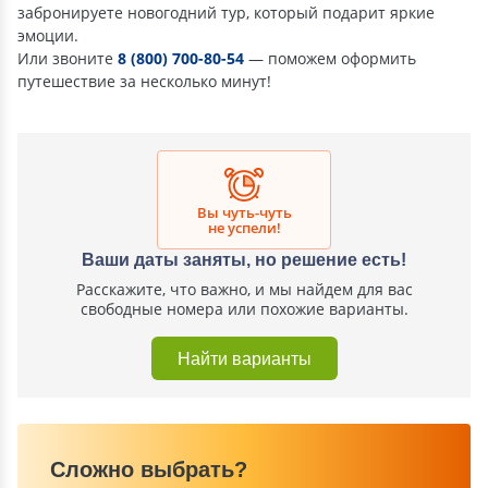
забронируете новогодний тур, который подарит яркие
эмоции.
Или звоните
8 (800) 700-80-54
— поможем оформить
путешествие за несколько минут!
Вы чуть-чуть
не успели!
Ваши даты заняты, но решение есть!
Расскажите, что важно, и мы найдем для вас
свободные номера или похожие варианты.
Найти варианты
Сложно выбрать?