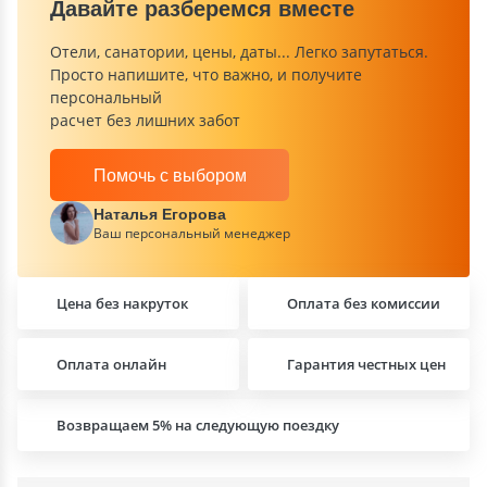
Давайте разберемся вместе
Отели, санатории, цены, даты... Легко запутаться.
Просто напишите, что важно, и получите
персональный
расчет без лишних забот
Помочь с выбором
Наталья Егорова
Ваш персональный менеджер
Цена без накруток
Оплата без комиссии
Оплата онлайн
Гарантия честных цен
Возвращаем 5% на следующую поездку