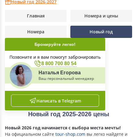
Новый год 2026-2027
Главная
Номера и цены
Номера
Новый год
Бронируйте легко!
Позвоните и я вам помогут забронировать
8 800 700 80 54
Наталья Егорова
Ваш персональный менеджер
Написать в Telegram
Новый год 2025-2026 цены
Новый 2026 год начинается с выбора места мечты!
На официальном сайте
tour-shop.com
вы легко найдете и