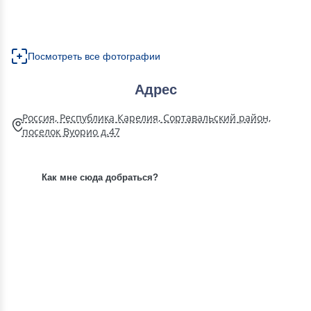
Посмотреть все фотографии
Адрес
Россия, Республика Карелия, Сортавальский район,
поселок Вуорио д.47
Как мне сюда добраться?