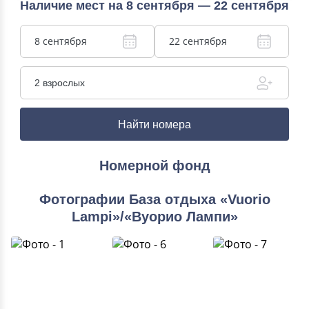
Наличие мест на 8 сентября — 22 сентября
8 сентября
22 сентября
2 взрослых
Найти номера
Номерной фонд
Фотографии База отдыха «Vuorio
Lampi»/«Вуорио Лампи»