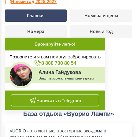
Новый год 2026-2027
Главная
Номера и цены
Номера
Новый год
Бронируйте легко!
Позвоните и я вам помогут забронировать
8 800 700 80 54
Алина Гайдукова
Ваш персональный менеджер
Написать в Telegram
База отдыха «Вуорио Лампи»
VUORIO - это уютные, просторные эко-дома в