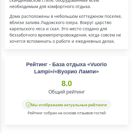
скандинавском стиле, оборудованные всем
необходимым для комфортного отдыха.
Дома расположены в небольшом коттеджном поселке,
вблизи залива Ладожского озера. Вокруг царство
карельского леса и скал. Это место создано для
беззаботного времяпрепровождения, когда совсем не
хочется вспоминать о работе и ежедневных делах.
Рейтинг - База отдыха «Vuorio
Lampi»/«Вуорио Лампи»
8.0
Общий рейтинг
Мы отображаем актуальные рейтинги
Рейтинг собран на основе отзывов гостей