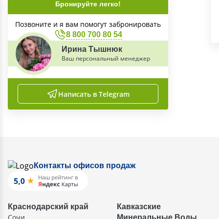
Бронируйте легко!
Позвоните и я вам помогут забронировать
8 800 700 80 54
Ирина Тышнюк
Ваш персональный менеджер
Написать в Telegram
Контакты офисов продаж
Краснодарский край
Кавказские
Сочи
Минеральные Воды