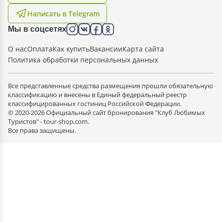
Написать в Telegram
Мы в соцсетях
О нас
Оплата
Как купить
Вакансии
Карта сайта
Политика обработки персональных данных
Все представленные средства размещения прошли обязательную
классификацию и внесены в Единый федеральный реестр
классифицированных гостиниц Российской Федерации.
© 2020-2026 Официальный сайт бронирования "Клуб Любимых
Туристов" - tour-shop.com.
Все права защищены.