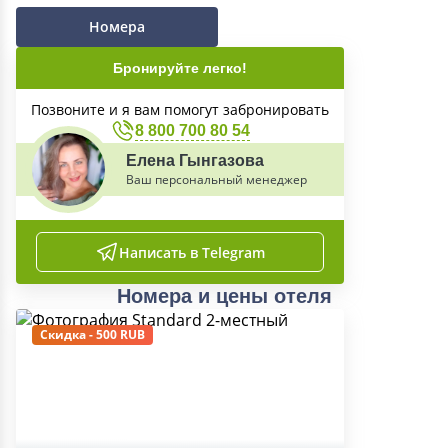
Номера
Бронируйте легко!
Позвоните и я вам помогут забронировать
8 800 700 80 54
Елена Гынгазова
Ваш персональный менеджер
Написать в Telegram
Номера и цены отеля
Скидка - 500 RUB