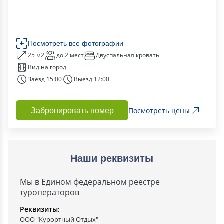
Посмотреть все фотографии
25 м2
до 2 мест
Двуспальная кровать
Вид на город
Заезд 15:00
Выезд 12:00
Посмотреть цены
Забронировать номер
Наши реквизиты
Мы в Едином федеральном реестре
туроператоров
Реквизиты:
ООО "Курортный Отдых"