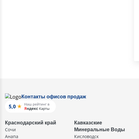
Контакты офисов продаж
Краснодарский край
Кавказские
Сочи
Минеральные Воды
Анапа
Кисловодск