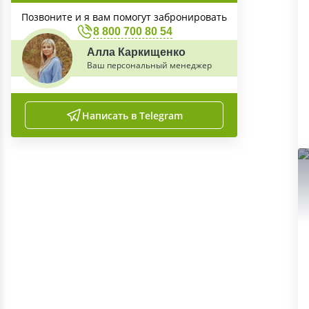
Позвоните и я вам помогут забронировать
8 800 700 80 54
Алла Каркищенко
Ваш персональный менеджер
Написать в Telegram