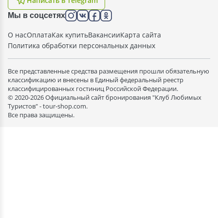
Написать в Telegram
Мы в соцсетях
О нас
Оплата
Как купить
Вакансии
Карта сайта
Политика обработки персональных данных
Все представленные средства размещения прошли обязательную
классификацию и внесены в Единый федеральный реестр
классифицированных гостиниц Российской Федерации.
© 2020-2026 Официальный сайт бронирования "Клуб Любимых
Туристов" - tour-shop.com.
Все права защищены.