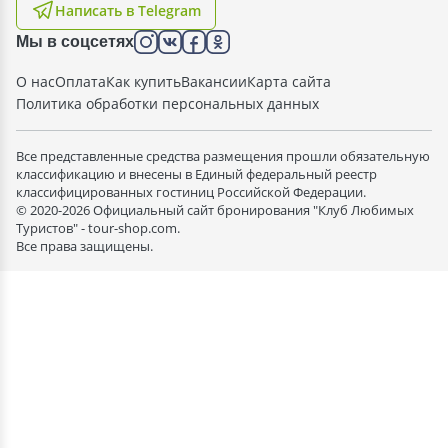
Написать в Telegram
Мы в соцсетях
О нас
Оплата
Как купить
Вакансии
Карта сайта
Политика обработки персональных данных
Все представленные средства размещения прошли обязательную
классификацию и внесены в Единый федеральный реестр
классифицированных гостиниц Российской Федерации.
© 2020-2026 Официальный сайт бронирования "Клуб Любимых
Туристов" - tour-shop.com.
Все права защищены.