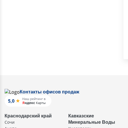
Контакты офисов продаж
Краснодарский край
Кавказские
Сочи
Минеральные Воды