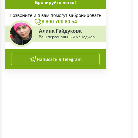
Бронируйте легко!
Позвоните и я вам помогут забронировать
8 800 700 80 54
Алина Гайдукова
Ваш персональный менеджер
Написать в Telegram